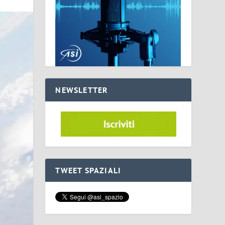
NEWSLETTER
TWEET SPAZIALI