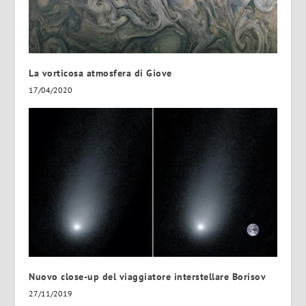
La vorticosa atmosfera di Giove
17/04/2020
Nuovo close-up del viaggiatore interstellare Borisov
27/11/2019