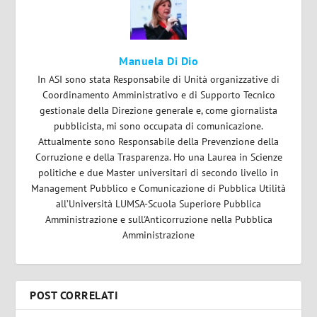
Manuela Di Dio
In ASI sono stata Responsabile di Unità organizzative di
Coordinamento Amministrativo e di Supporto Tecnico
gestionale della Direzione generale e, come giornalista
pubblicista, mi sono occupata di comunicazione.
Attualmente sono Responsabile della Prevenzione della
Corruzione e della Trasparenza. Ho una Laurea in Scienze
politiche e due Master universitari di secondo livello in
Management Pubblico e Comunicazione di Pubblica Utilità
all’Università LUMSA-Scuola Superiore Pubblica
Amministrazione e sull'Anticorruzione nella Pubblica
Amministrazione
POST CORRELATI