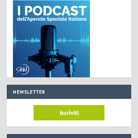
NEWSLETTER