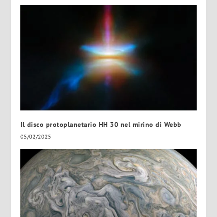
Il disco protoplanetario HH 30 nel mirino di Webb
05/02/2025