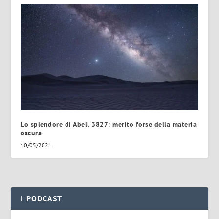
Lo splendore di Abell 3827: merito forse della materia
oscura
10/05/2021
I PODCAST