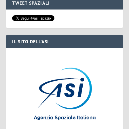
TWEET SPAZIALI
IL SITO DELL’ASI