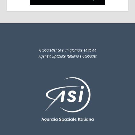
Globalscience
è un giornale edito da
Agenzia Spaziale Italiana e Globalist