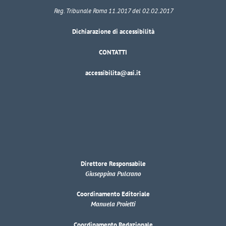
Reg. Tribunale Roma 11.2017 del 02.02.2017
Dichiarazione di accessibilità
CONTATTI
accessibilita@asi.it
Direttore Responsabile
Giuseppina Pulcrano
Coordinamento Editoriale
Manuela Proietti
Coordinamento Redazionale