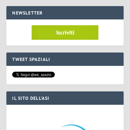
NEWSLETTER
TWEET SPAZIALI
IL SITO DELL’ASI