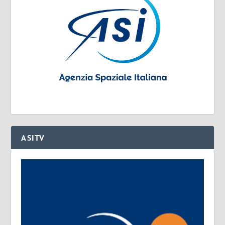
ASITV