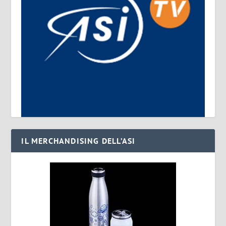
IL MERCHANDISING DELL’ASI