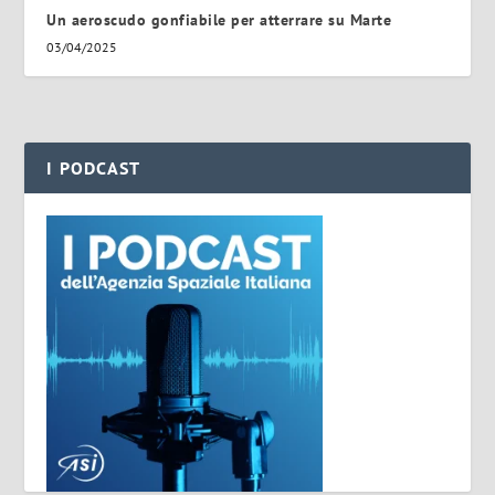
Un aeroscudo gonfiabile per atterrare su Marte
03/04/2025
I PODCAST