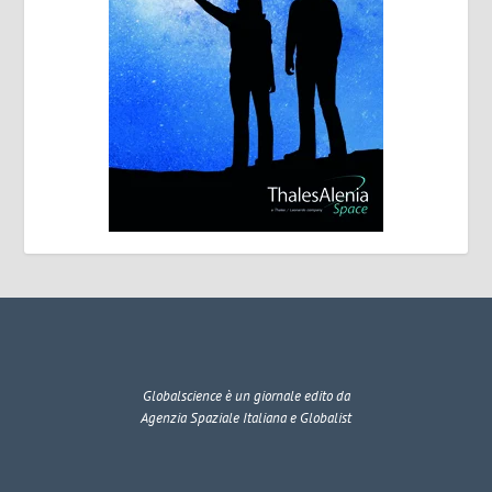
Globalscience
è un giornale edito da
Agenzia Spaziale Italiana e Globalist