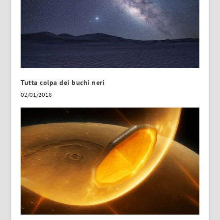
Tutta colpa dei buchi neri
02/01/2018