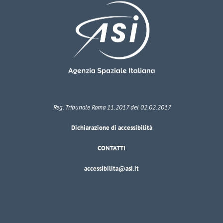
Reg. Tribunale Roma 11.2017 del 02.02.2017
Dichiarazione di accessibilità
CONTATTI
accessibilita@asi.it