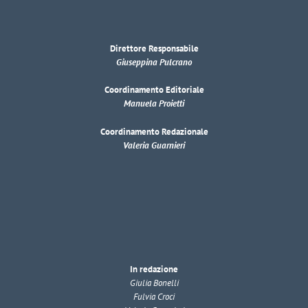
Direttore Responsabile
Giuseppina Pulcrano
Coordinamento Editoriale
Manuela Proietti
Coordinamento Redazionale
Valeria Guarnieri
In redazione
Giulia Bonelli
Fulvia Croci