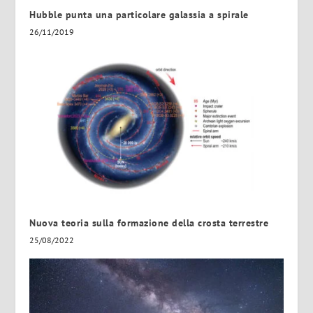
Hubble punta una particolare galassia a spirale
26/11/2019
Nuova teoria sulla formazione della crosta terrestre
25/08/2022