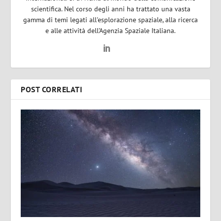
scientifica. Nel corso degli anni ha trattato una vasta
gamma di temi legati all'esplorazione spaziale, alla ricerca
e alle attività dell’Agenzia Spaziale Italiana.
POST CORRELATI