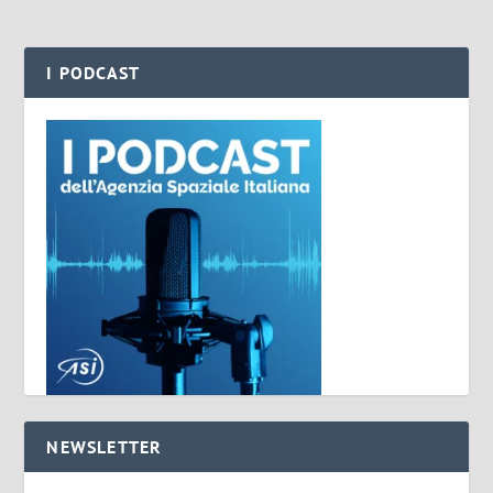
I PODCAST
NEWSLETTER