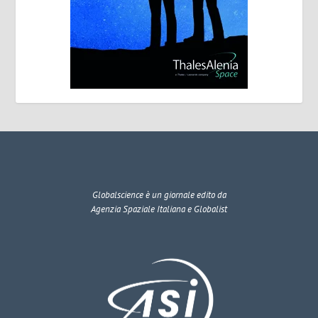
Globalscience
è un giornale edito da
Agenzia Spaziale Italiana e Globalist