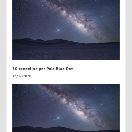
30 candeline per Pale Blue Dot
13/02/2020