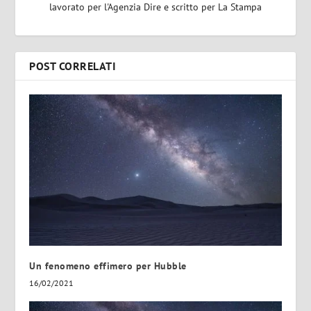
lavorato per l'Agenzia Dire e scritto per La Stampa
POST CORRELATI
Un fenomeno effimero per Hubble
16/02/2021