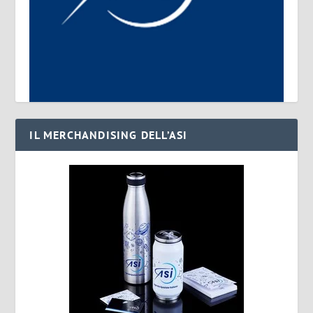
IL MERCHANDISING DELL’ASI