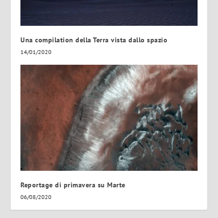
Una compilation della Terra vista dallo spazio
14/01/2020
Reportage di primavera su Marte
06/08/2020