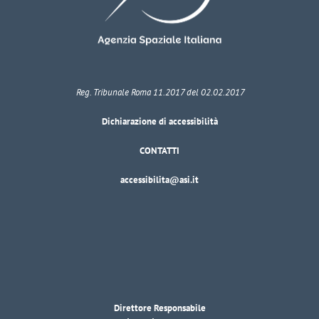
Reg. Tribunale Roma 11.2017 del 02.02.2017
Dichiarazione di accessibilità
CONTATTI
accessibilita@asi.it
Direttore Responsabile