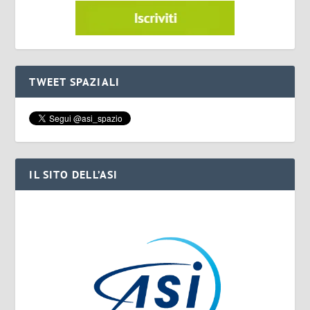
TWEET SPAZIALI
IL SITO DELL’ASI