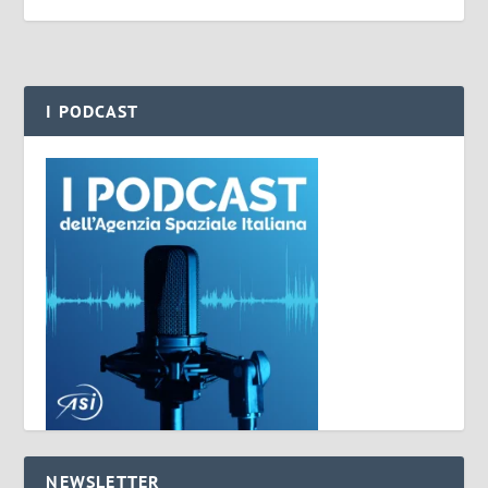
I PODCAST
NEWSLETTER