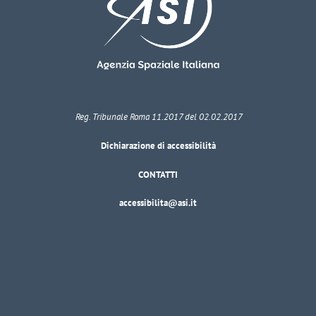
Reg. Tribunale Roma 11.2017 del 02.02.2017
Dichiarazione di accessibilità
CONTATTI
accessibilita@asi.it