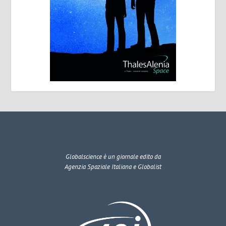
Globalscience
è un giornale edito da
Agenzia Spaziale Italiana e Globalist