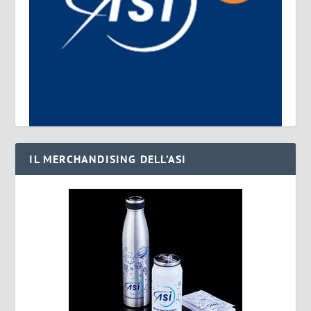
IL MERCHANDISING DELL’ASI