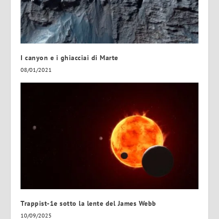
I canyon e i ghiacciai di Marte
08/01/2021
Trappist-1e sotto la lente del James Webb
10/09/2025