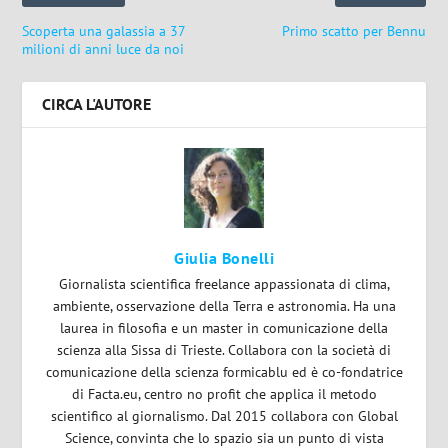
Scoperta una galassia a 37
Primo scatto per Bennu
milioni di anni luce da noi
CIRCA L'AUTORE
Giulia Bonelli
Giornalista scientifica freelance appassionata di clima,
ambiente, osservazione della Terra e astronomia. Ha una
laurea in filosofia e un master in comunicazione della
scienza alla Sissa di Trieste. Collabora con la società di
comunicazione della scienza formicablu ed è co-fondatrice
di Facta.eu, centro no profit che applica il metodo
scientifico al giornalismo. Dal 2015 collabora con Global
Science, convinta che lo spazio sia un punto di vista