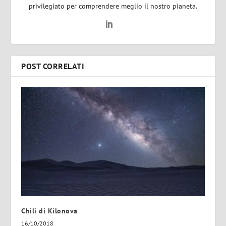
privilegiato per comprendere meglio il nostro pianeta.
POST CORRELATI
Chili di Kilonova
16/10/2018