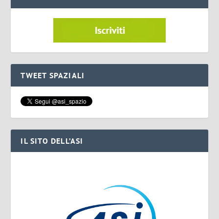
TWEET SPAZIALI
IL SITO DELL’ASI