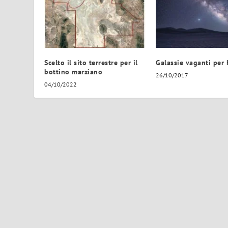
Scelto il sito terrestre per il
Galassie vaganti per
bottino marziano
26/10/2017
04/10/2022