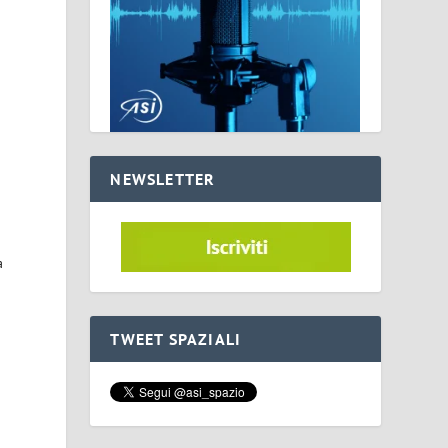
NEWSLETTER
a
TWEET SPAZIALI