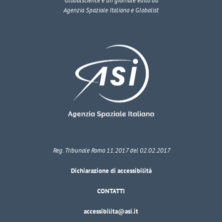
Globalscience
è un giornale edito da
Agenzia Spaziale Italiana e Globalist
Reg. Tribunale Roma 11.2017 del 02.02.2017
Dichiarazione di accessibilità
CONTATTI
accessibilita@asi.it