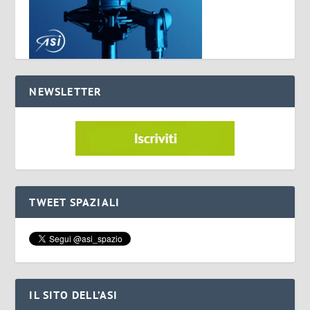
NEWSLETTER
TWEET SPAZIALI
IL SITO DELL’ASI