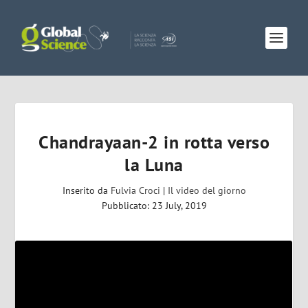
Chandrayaan-2 in rotta verso
la Luna
Inserito da
Fulvia Croci
|
Il video del giorno
Pubblicato: 23 July, 2019