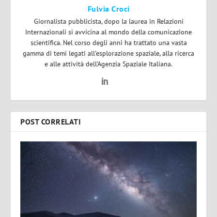
Fulvia Croci
Giornalista pubblicista, dopo la laurea in Relazioni
Internazionali si avvicina al mondo della comunicazione
scientifica. Nel corso degli anni ha trattato una vasta
gamma di temi legati all'esplorazione spaziale, alla ricerca
e alle attività dell’Agenzia Spaziale Italiana.
POST CORRELATI