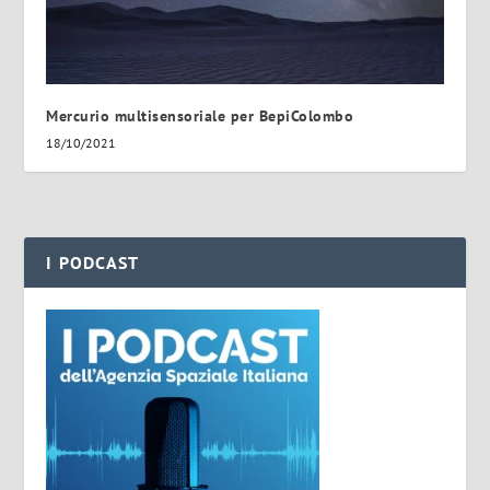
Mercurio multisensoriale per BepiColombo
18/10/2021
I PODCAST