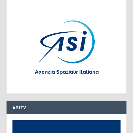
ASITV