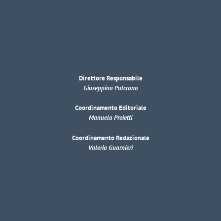
Direttore Responsabile
Giuseppina Pulcrano
Coordinamento Editoriale
Manuela Proietti
Coordinamento Redazionale
Valeria Guarnieri