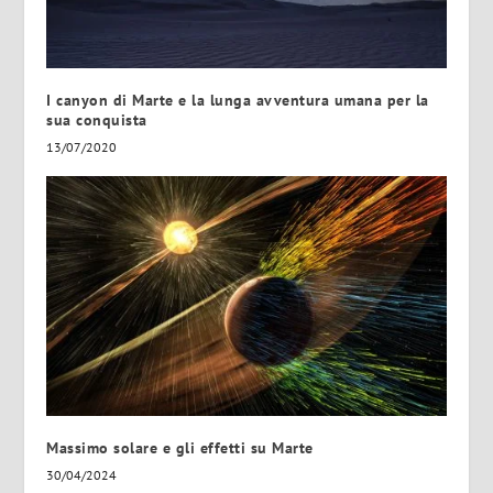
I canyon di Marte e la lunga avventura umana per la
sua conquista
13/07/2020
Massimo solare e gli effetti su Marte
30/04/2024