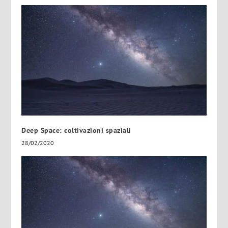
Deep Space: coltivazioni spaziali
28/02/2020