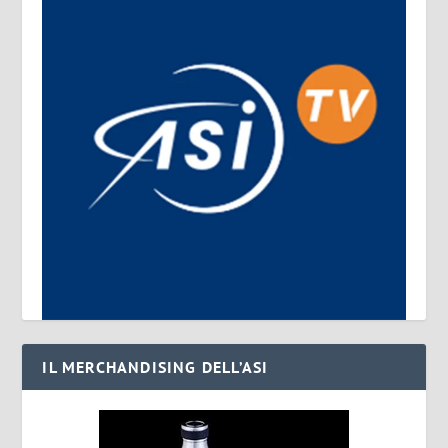
IL MERCHANDISING DELL’ASI