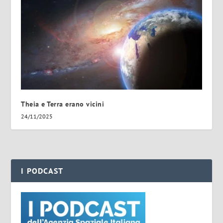
Theia e Terra erano vicini
24/11/2025
I PODCAST