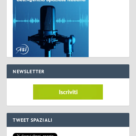
NEWSLETTER
TWEET SPAZIALI