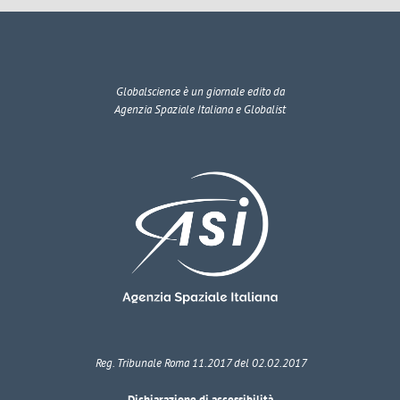
Globalscience
è un giornale edito da
Agenzia Spaziale Italiana e Globalist
Reg. Tribunale Roma 11.2017 del 02.02.2017
Dichiarazione di accessibilità