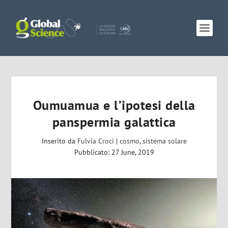
Oumuamua e l’ipotesi della
panspermia galattica
Inserito da
Fulvia Croci
|
cosmo
,
sistema solare
Pubblicato: 27 June, 2019