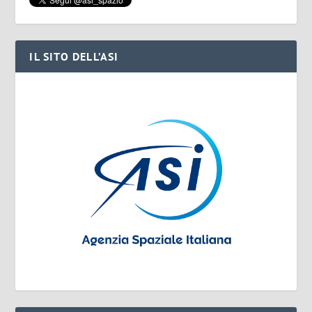
IL SITO DELL’ASI