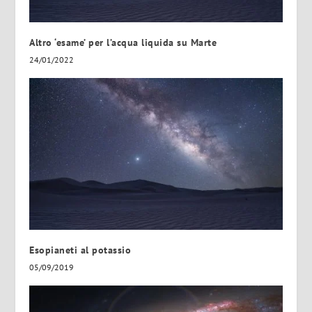
Altro ‘esame’ per l’acqua liquida su Marte
24/01/2022
Esopianeti al potassio
05/09/2019