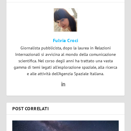
Fulvia Croci
Giornalista pubblicista, dopo la laurea in Relazioni
Internazionali si avvicina al mondo della comunicazione
scientifica. Nel corso degli anni ha trattato una vasta
gamma di temi legati all'esplorazione spaziale, alla ricerca
e alle attività dell’Agenzia Spaziale Italiana.
POST CORRELATI