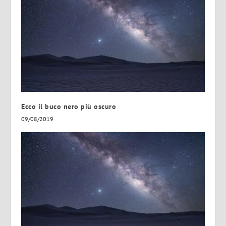
Ecco il buco nero più oscuro
09/08/2019