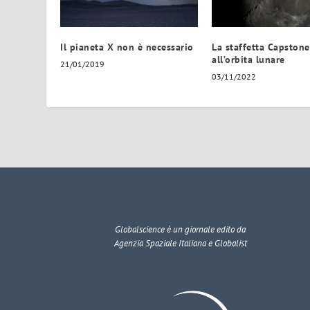
Il pianeta X non è necessario
La staffetta Capston
all’orbita lunare
21/01/2019
03/11/2022
Globalscience
è un giornale edito da
Agenzia Spaziale Italiana e Globalist