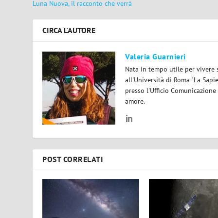
Luna Nuova, il racconto che verrà
CIRCA L'AUTORE
Valeria Guarnieri
Nata in tempo utile per vivere 
all'Università di Roma "La Sapi
presso l'Ufficio Comunicazione
amore.
POST CORRELATI