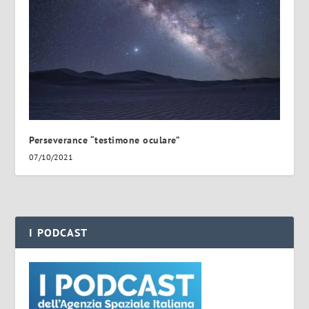
Perseverance “testimone oculare”
07/10/2021
I PODCAST