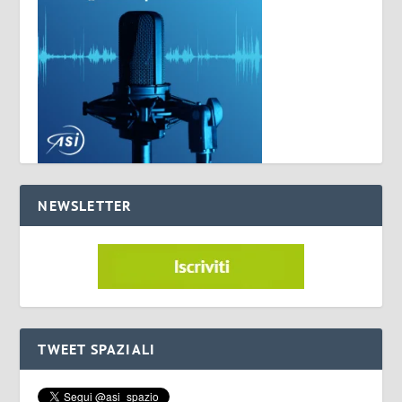
NEWSLETTER
TWEET SPAZIALI