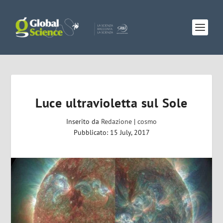
Luce ultravioletta sul Sole
Inserito da
Redazione
|
cosmo
Pubblicato: 15 July, 2017