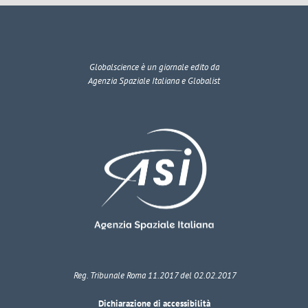
Globalscience
è un giornale edito da
Agenzia Spaziale Italiana e Globalist
Reg. Tribunale Roma 11.2017 del 02.02.2017
Dichiarazione di accessibilità