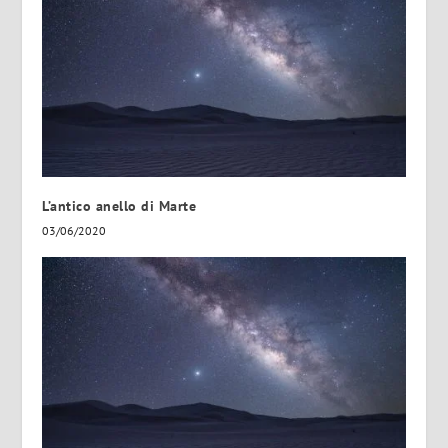
L’antico anello di Marte
03/06/2020