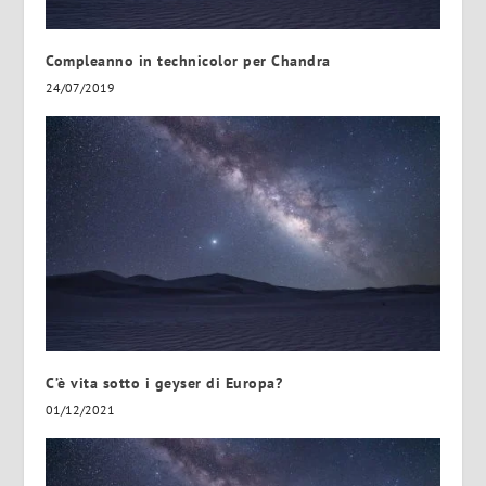
Compleanno in technicolor per Chandra
24/07/2019
C’è vita sotto i geyser di Europa?
01/12/2021