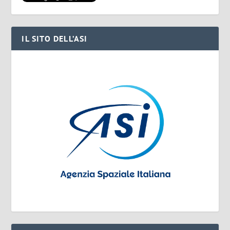
IL SITO DELL’ASI