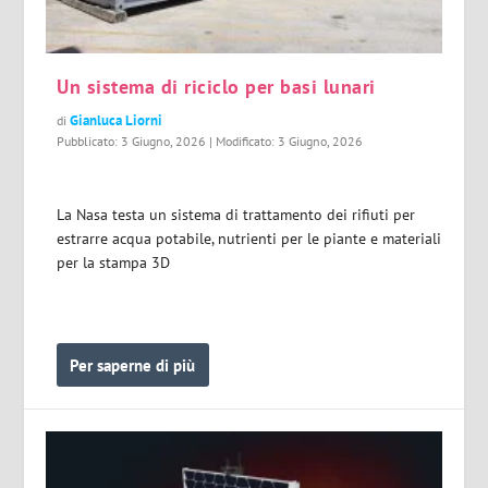
Un sistema di riciclo per basi lunari
Gianluca Liorni
di
Pubblicato: 3 Giugno, 2026 | Modificato: 3 Giugno, 2026
La Nasa testa un sistema di trattamento dei rifiuti per
estrarre acqua potabile, nutrienti per le piante e materiali
per la stampa 3D
Per saperne di più