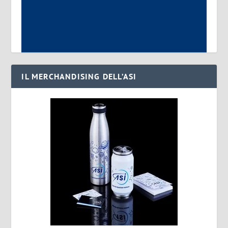
IL MERCHANDISING DELL’ASI