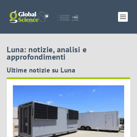
Luna: notizie, analisi e
approfondimenti
Ultime notizie su Luna