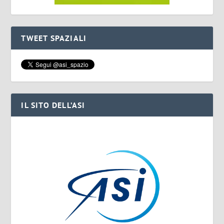
TWEET SPAZIALI
IL SITO DELL’ASI