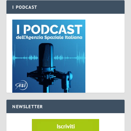
I PODCAST
NEWSLETTER