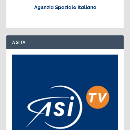
ASITV