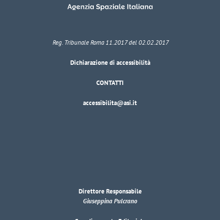
Reg. Tribunale Roma 11.2017 del 02.02.2017
Dichiarazione di accessibilità
CONTATTI
accessibilita@asi.it
Direttore Responsabile
Giuseppina Pulcrano