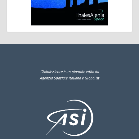
Globalscience
è un giornale edito da
Agenzia Spaziale Italiana e Globalist