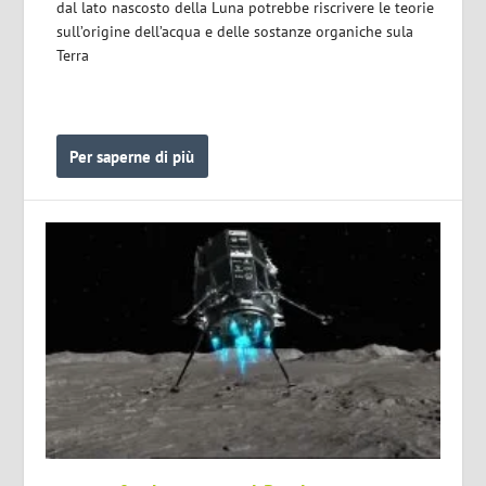
dal lato nascosto della Luna potrebbe riscrivere le teorie
sull’origine dell’acqua e delle sostanze organiche sula
Terra
Per saperne di più