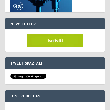
NEWSLETTER
TWEET SPAZIALI
IL SITO DELL’ASI