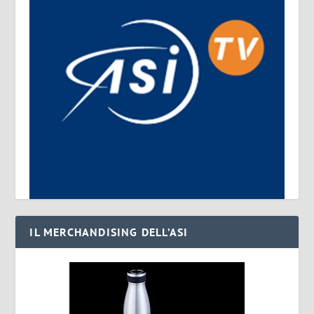
IL MERCHANDISING DELL’ASI