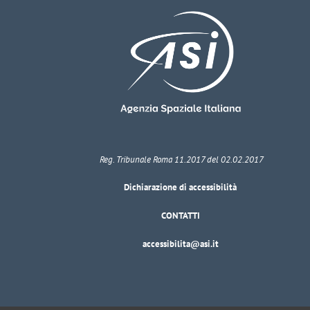
Reg. Tribunale Roma 11.2017 del 02.02.2017
Dichiarazione di accessibilità
CONTATTI
accessibilita@asi.it