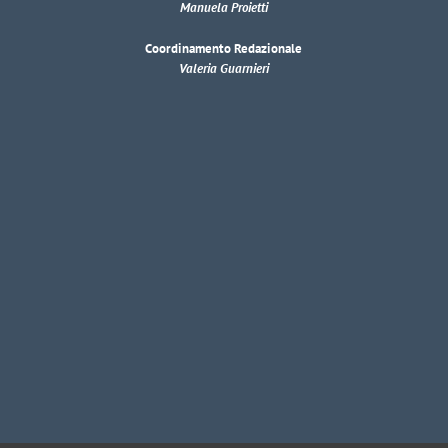
Manuela Proietti
Coordinamento Redazionale
Valeria Guarnieri