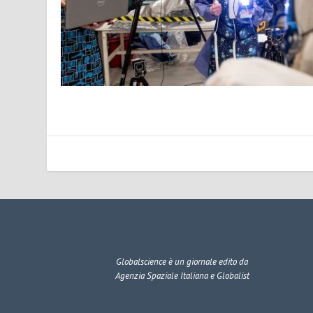
Globalscience
è un giornale edito da
Agenzia Spaziale Italiana e Globalist