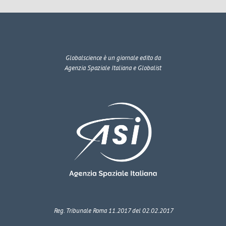
Globalscience
è un giornale edito da
Agenzia Spaziale Italiana e Globalist
Reg. Tribunale Roma 11.2017 del 02.02.2017