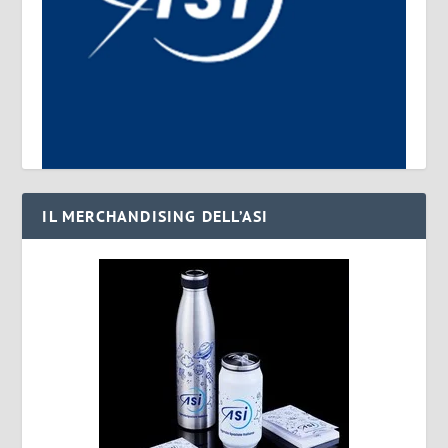
IL MERCHANDISING DELL’ASI