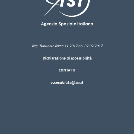
Reg. Tribunale Roma 11.2017 del 02.02.2017
Dichiarazione di accessibilità
CONTATTI
accessibilita@asi.it