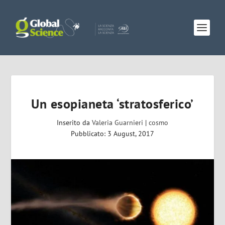
Un esopianeta ‘stratosferico’
Inserito da
Valeria Guarnieri
|
cosmo
Pubblicato: 3 August, 2017