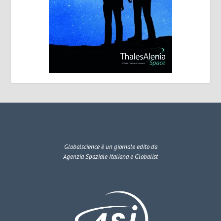
Globalscience
è un giornale edito da
Agenzia Spaziale Italiana e Globalist