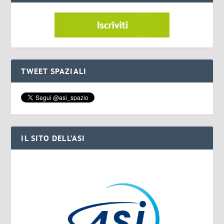
TWEET SPAZIALI
IL SITO DELL’ASI