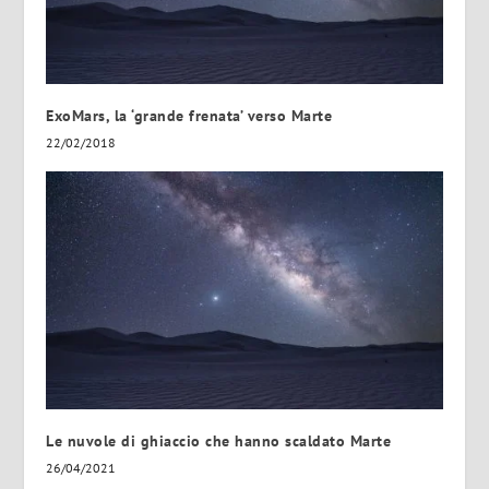
ExoMars, la ‘grande frenata’ verso Marte
22/02/2018
Le nuvole di ghiaccio che hanno scaldato Marte
26/04/2021