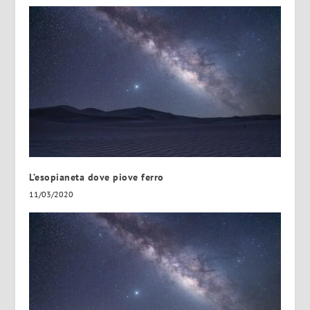
L’esopianeta dove piove ferro
11/03/2020