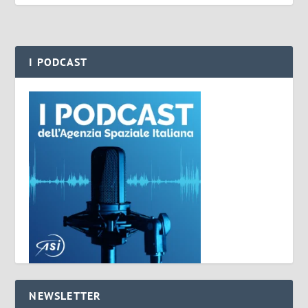
I PODCAST
NEWSLETTER