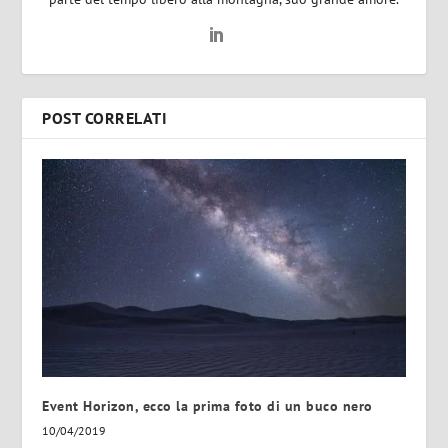
POST CORRELATI
Event Horizon, ecco la prima foto di un buco nero
10/04/2019