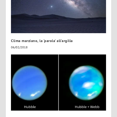
Clima marziano, la ‘parola’ all’argilla
06/02/2018