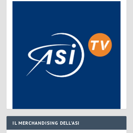
IL MERCHANDISING DELL’ASI