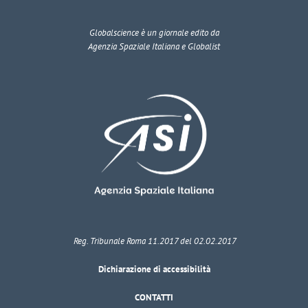
Globalscience
è un giornale edito da
Agenzia Spaziale Italiana e Globalist
Reg. Tribunale Roma 11.2017 del 02.02.2017
Dichiarazione di accessibilità
CONTATTI