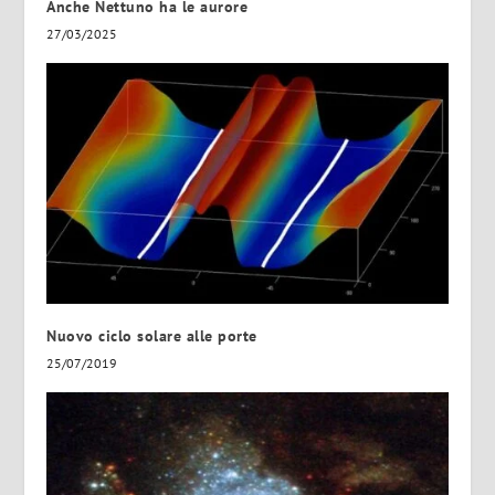
Anche Nettuno ha le aurore
27/03/2025
Nuovo ciclo solare alle porte
25/07/2019