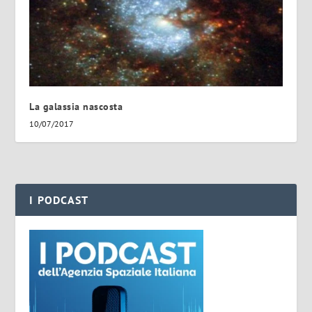
La galassia nascosta
10/07/2017
I PODCAST