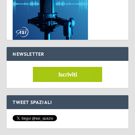
NEWSLETTER
TWEET SPAZIALI