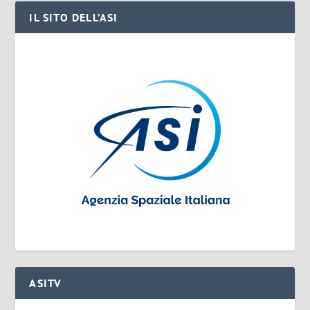
IL SITO DELL’ASI
ASITV