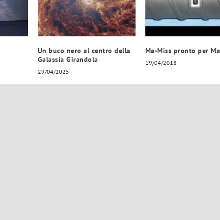
Un buco nero al centro della
Ma-Miss pronto per Ma
Galassia Girandola
19/04/2018
29/04/2025