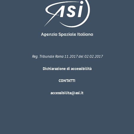
Reg. Tribunale Roma 11.2017 del 02.02.2017
Dichiarazione di accessibilità
CONTATTI
accessibilita@asi.it