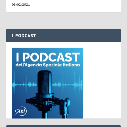
08/02/2021
I PODCAST