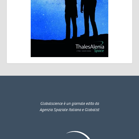
Globalscience
è un giornale edito da
Agenzia Spaziale Italiana e Globalist