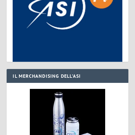
IL MERCHANDISING DELL’ASI