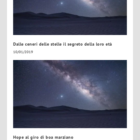
Dalle ceneri delle stelle il segreto della loro età
10/01/2019
Hope al giro di boa marziano