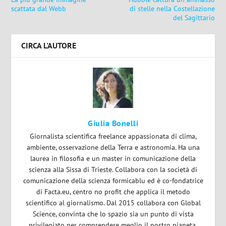
scattata dal Webb
di stelle nella Costellazione
del Sagittario
CIRCA L'AUTORE
Giulia Bonelli
Giornalista scientifica freelance appassionata di clima,
ambiente, osservazione della Terra e astronomia. Ha una
laurea in filosofia e un master in comunicazione della
scienza alla Sissa di Trieste. Collabora con la società di
comunicazione della scienza formicablu ed è co-fondatrice
di Facta.eu, centro no profit che applica il metodo
scientifico al giornalismo. Dal 2015 collabora con Global
Science, convinta che lo spazio sia un punto di vista
privilegiato per comprendere meglio il nostro pianeta.