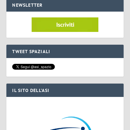
NEWSLETTER
TWEET SPAZIALI
IL SITO DELL’ASI