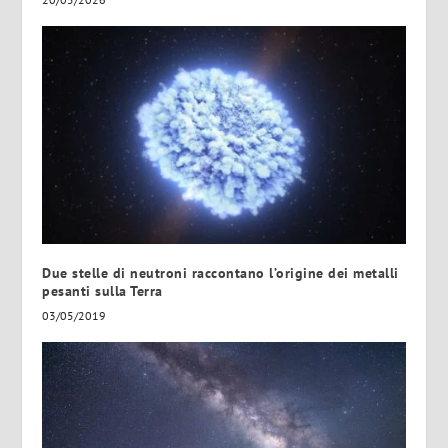
Due stelle di neutroni raccontano l’origine dei metalli
pesanti sulla Terra
03/05/2019