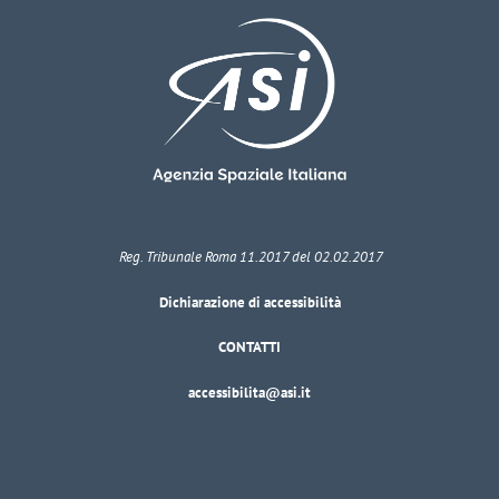
Reg. Tribunale Roma 11.2017 del 02.02.2017
Dichiarazione di accessibilità
CONTATTI
accessibilita@asi.it