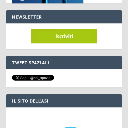
NEWSLETTER
TWEET SPAZIALI
IL SITO DELL’ASI