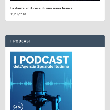
La danza vorticosa di una nana bianca
31/01/2020
I PODCAST