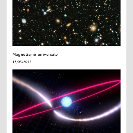
Magnetismo universale
13/03/2018