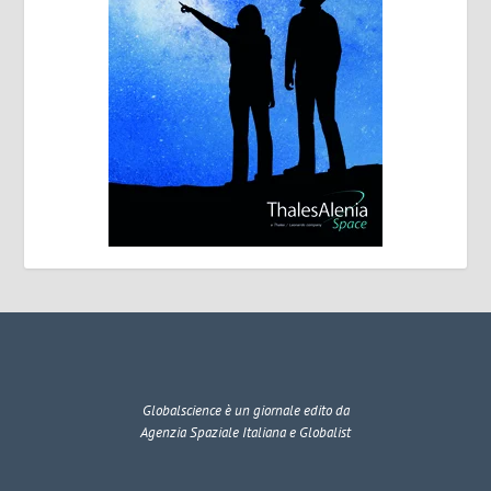
Globalscience
è un giornale edito da
Agenzia Spaziale Italiana e Globalist