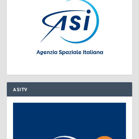
ASITV