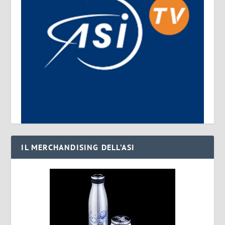
IL MERCHANDISING DELL’ASI