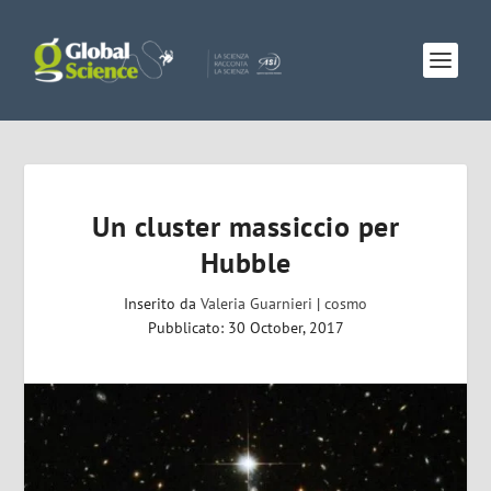
Un cluster massiccio per
Hubble
Inserito da
Valeria Guarnieri
|
cosmo
Pubblicato: 30 October, 2017