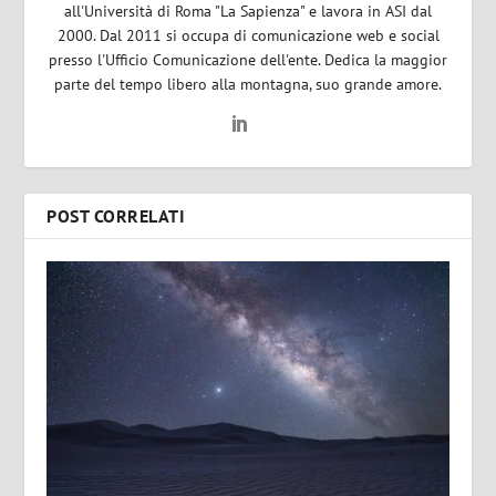
all'Università di Roma "La Sapienza" e lavora in ASI dal
2000. Dal 2011 si occupa di comunicazione web e social
presso l'Ufficio Comunicazione dell'ente. Dedica la maggior
parte del tempo libero alla montagna, suo grande amore.
POST CORRELATI