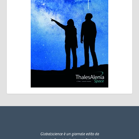
Globalscience
è un giornale edito da