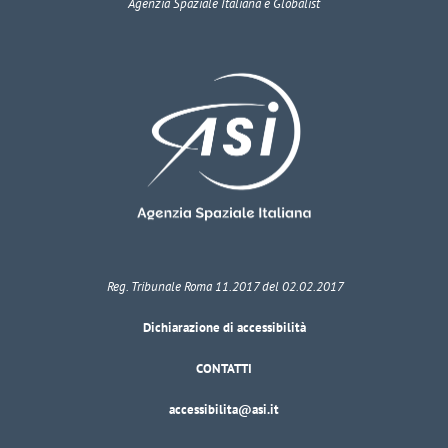
Agenzia Spaziale Italiana e Globalist
Reg. Tribunale Roma 11.2017 del 02.02.2017
Dichiarazione di accessibilità
CONTATTI
accessibilita@asi.it