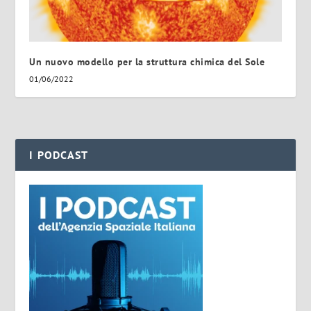
Un nuovo modello per la struttura chimica del Sole
01/06/2022
I PODCAST