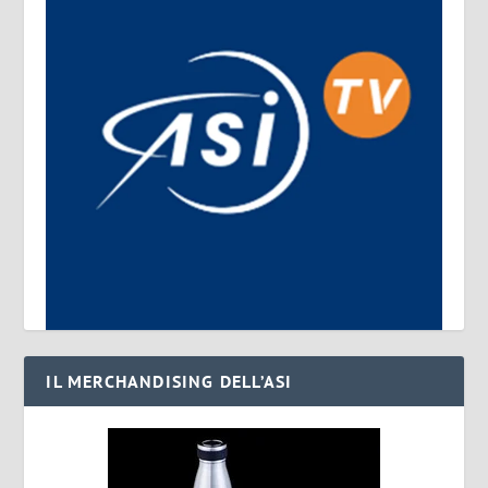
IL MERCHANDISING DELL’ASI