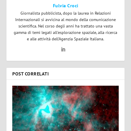
Fulvia Croci
Giornalista pubblicista, dopo la laurea in Relazioni
Internazionali si avvicina al mondo della comunicazione
scientifica. Nel corso degli anni ha trattato una vasta
gamma di temi legati all'esplorazione spaziale, alla ricerca
e alle attività dell’Agenzia Spaziale Italiana.
POST CORRELATI