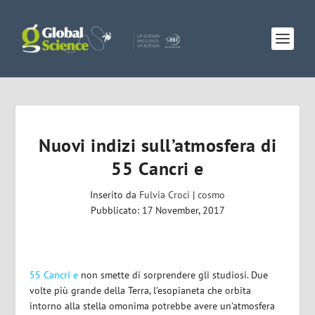
Nuovi indizi sull’atmosfera di
55 Cancri e
Inserito da
Fulvia Croci
|
cosmo
Pubblicato: 17 November, 2017
55 Cancri e
non smette di sorprendere gli studiosi. Due
volte più grande della Terra, l’esopianeta che orbita
intorno alla stella omonima potrebbe avere un’atmosfera