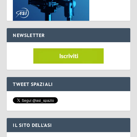
NEWSLETTER
TWEET SPAZIALI
IL SITO DELL’ASI