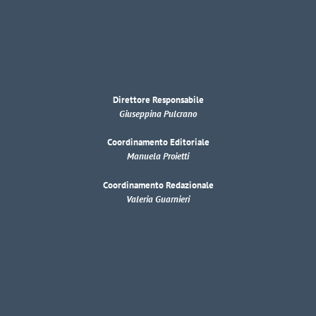
Direttore Responsabile
Giuseppina Pulcrano
Coordinamento Editoriale
Manuela Proietti
Coordinamento Redazionale
Valeria Guarnieri