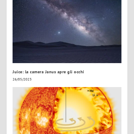
Juice: la camera Janus apre gli occhi
26/05/2023