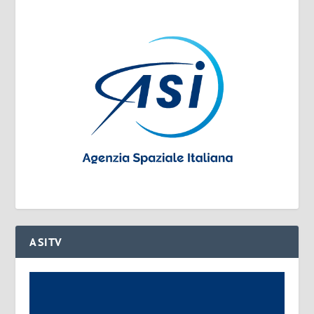
ASITV