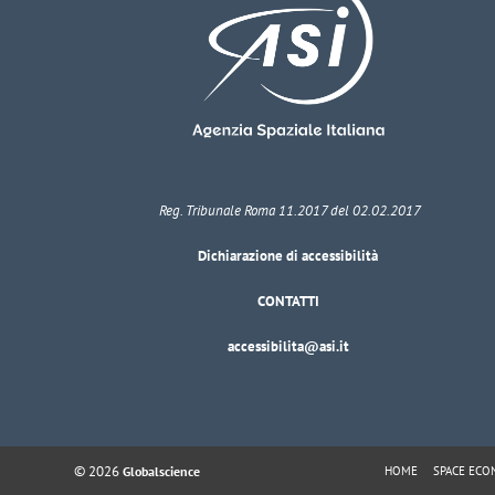
Reg. Tribunale Roma 11.2017 del 02.02.2017
Dichiarazione di accessibilità
CONTATTI
accessibilita@asi.it
© 2026
HOME
SPACE EC
Globalscience