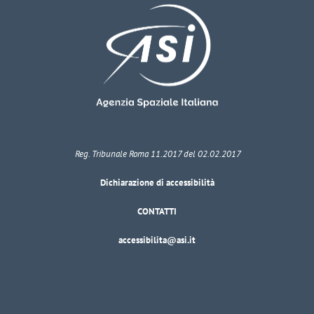
Reg. Tribunale Roma 11.2017 del 02.02.2017
Dichiarazione di accessibilità
CONTATTI
accessibilita@asi.it