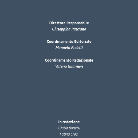
Direttore Responsabile
Giuseppina Pulcrano
Coordinamento Editoriale
Manuela Proietti
Coordinamento Redazionale
Valeria Guarnieri
In redazione
Giulia Bonelli
Fulvia Croci