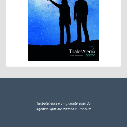
Globalscience
è un giornale edito da
Agenzia Spaziale Italiana e Globalist