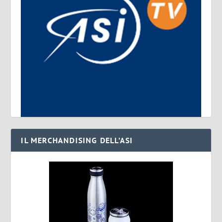
IL MERCHANDISING DELL’ASI