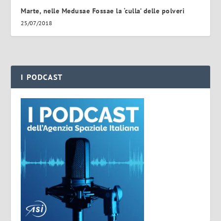
Marte, nelle Medusae Fossae la ‘culla’ delle polveri
25/07/2018
I PODCAST