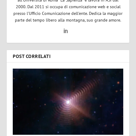
2000. Dal 2011 si occupa di comunicazione web e social
presso l'Ufficio Comunicazione dell'ente. Dedica la maggior
parte del tempo libero alla montagna, suo grande amore.
POST CORRELATI