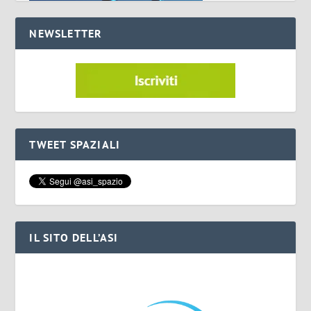
NEWSLETTER
TWEET SPAZIALI
IL SITO DELL’ASI