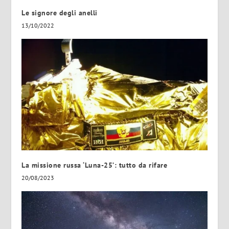
Le signore degli anelli
13/10/2022
La missione russa ‘Luna-25’: tutto da rifare
20/08/2023