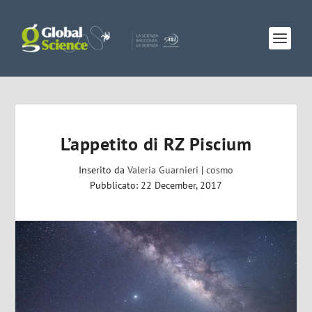
L’appetito di RZ Piscium
Inserito da
Valeria Guarnieri
|
cosmo
Pubblicato: 22 December, 2017