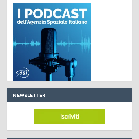
NEWSLETTER