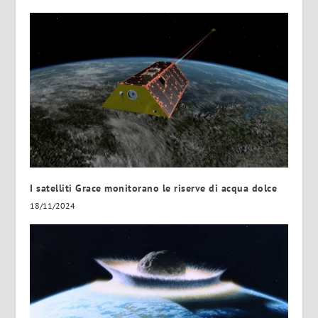
I satelliti Grace monitorano le riserve di acqua dolce
18/11/2024