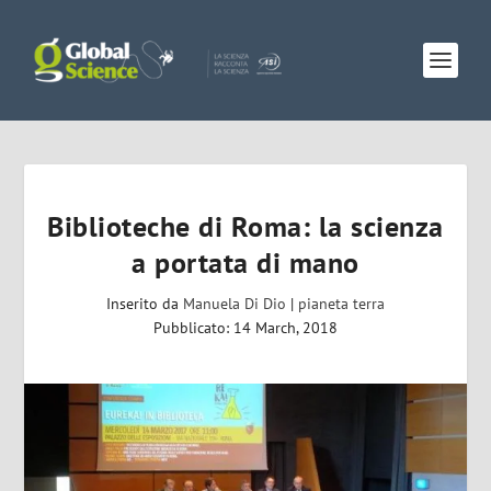
Biblioteche di Roma: la scienza
a portata di mano
Inserito da
Manuela Di Dio
|
pianeta terra
Pubblicato: 14 March, 2018