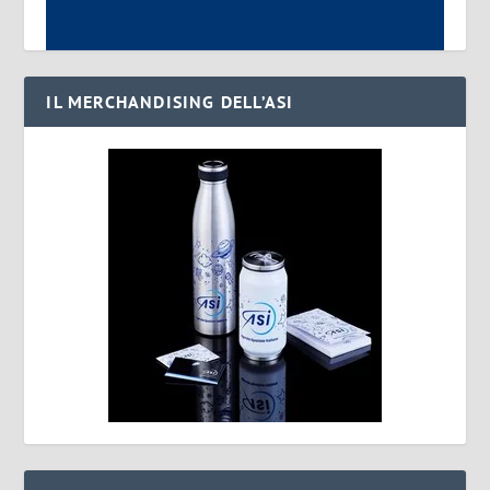
IL MERCHANDISING DELL’ASI