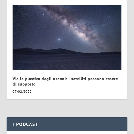
Via la plastica dagli oceani: i satelliti possono essere
di supporto
07/02/2022
I PODCAST