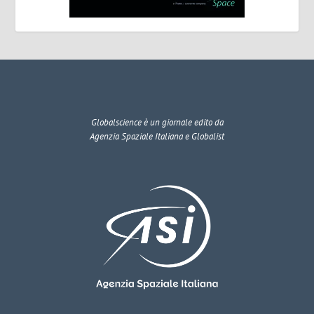
Globalscience
è un giornale edito da
Agenzia Spaziale Italiana e Globalist