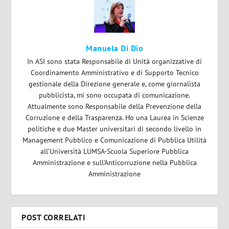
Manuela Di Dio
In ASI sono stata Responsabile di Unità organizzative di
Coordinamento Amministrativo e di Supporto Tecnico
gestionale della Direzione generale e, come giornalista
pubblicista, mi sono occupata di comunicazione.
Attualmente sono Responsabile della Prevenzione della
Corruzione e della Trasparenza. Ho una Laurea in Scienze
politiche e due Master universitari di secondo livello in
Management Pubblico e Comunicazione di Pubblica Utilità
all’Università LUMSA-Scuola Superiore Pubblica
Amministrazione e sull'Anticorruzione nella Pubblica
Amministrazione
POST CORRELATI