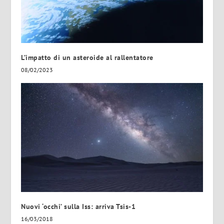
L’impatto di un asteroide al rallentatore
08/02/2023
Nuovi ‘occhi’ sulla Iss: arriva Tsis-1
16/03/2018