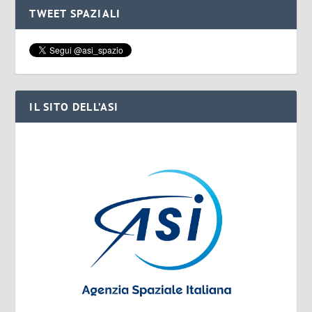
TWEET SPAZIALI
IL SITO DELL’ASI