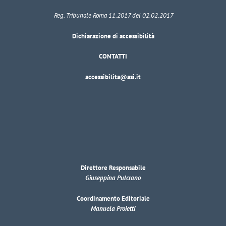
Reg. Tribunale Roma 11.2017 del 02.02.2017
Dichiarazione di accessibilità
CONTATTI
accessibilita@asi.it
Direttore Responsabile
Giuseppina Pulcrano
Coordinamento Editoriale
Manuela Proietti