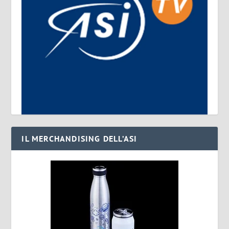
IL MERCHANDISING DELL’ASI