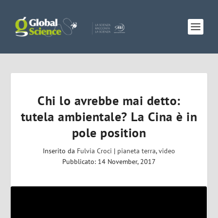
Chi lo avrebbe mai detto:
tutela ambientale? La Cina è in
pole position
Inserito da
Fulvia Croci
|
pianeta terra
,
video
Pubblicato: 14 November, 2017