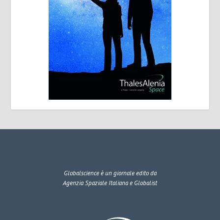
Globalscience
è un giornale edito da
Agenzia Spaziale Italiana e Globalist