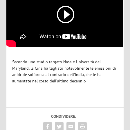
Secondo uno studio targato Nasa e Università del
Maryland, la Cina ha tagliato notevolmente le emissioni di
anidride solforosa al contrario dell’India, che le ha
aumentate nel corso dell’ultimo decennio
CONDIVIDERE: