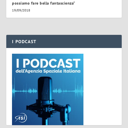
possiamo fare bella fantascienza”
19/09/2018
I PODCAST