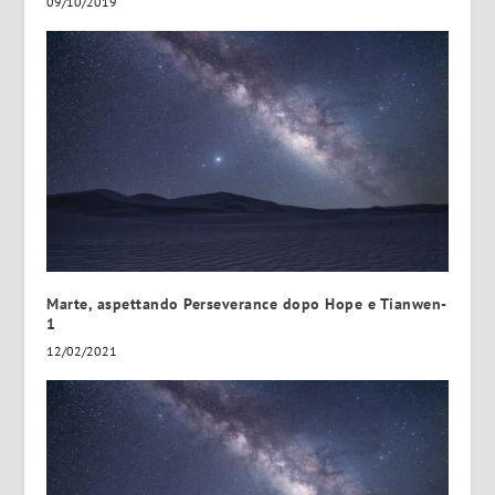
09/10/2019
Marte, aspettando Perseverance dopo Hope e Tianwen-
1
12/02/2021