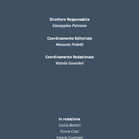
Direttore Responsabile
Giuseppina Pulcrano
Coordinamento Editoriale
Manuela Proietti
Coordinamento Redazionale
Valeria Guarnieri
In redazione
Giulia Bonelli
Fulvia Croci
Valeria Guarnieri