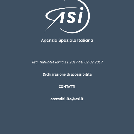
Reg. Tribunale Roma 11.2017 del 02.02.2017
Dichiarazione di accessibilità
CONTATTI
accessibilita@asi.it