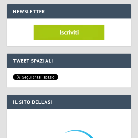
NEWSLETTER
TWEET SPAZIALI
IL SITO DELL’ASI