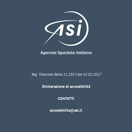
Reg. Tribunale Roma 11.2017 del 02.02.2017
Dichiarazione di accessibilità
CONTATTI
accessibilita@asi.it