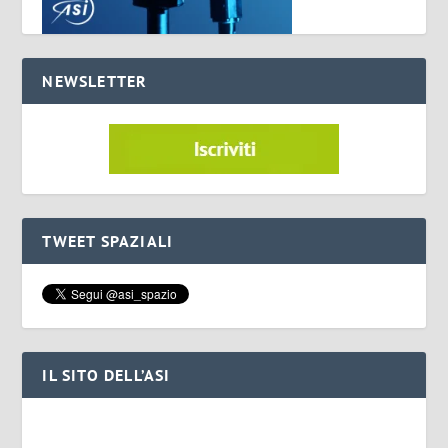
NEWSLETTER
TWEET SPAZIALI
IL SITO DELL’ASI