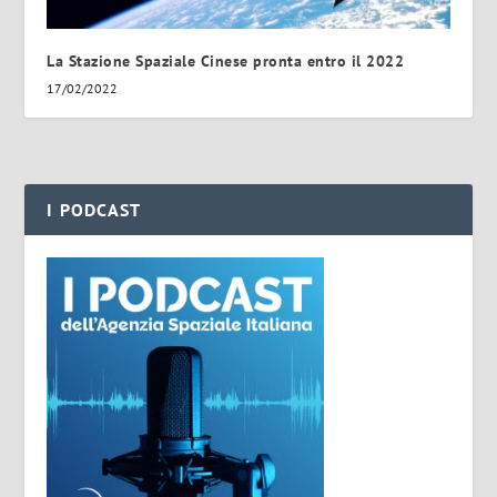
La Stazione Spaziale Cinese pronta entro il 2022
17/02/2022
I PODCAST