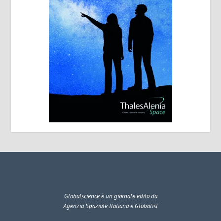
Globalscience
è un giornale edito da
Agenzia Spaziale Italiana e Globalist