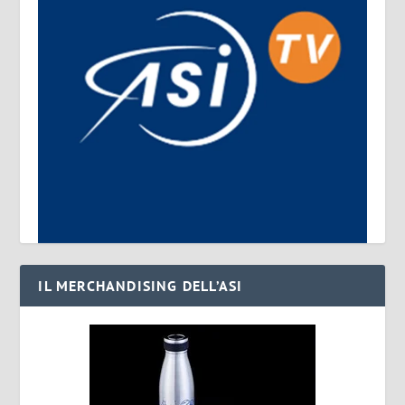
IL MERCHANDISING DELL’ASI