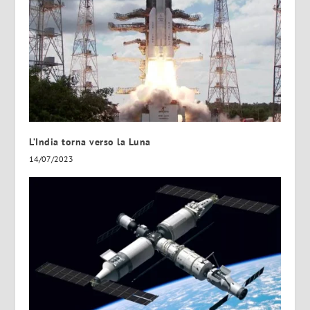
L’India torna verso la Luna
14/07/2023