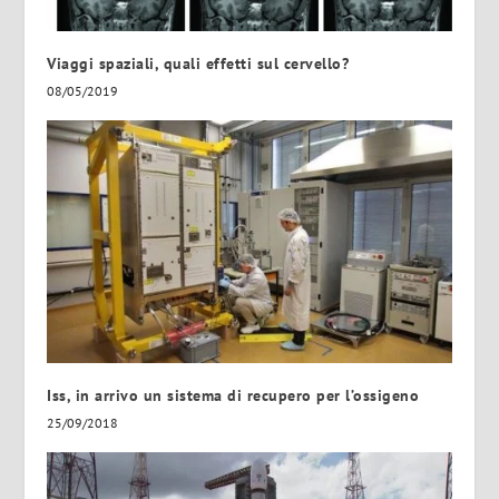
Viaggi spaziali, quali effetti sul cervello?
08/05/2019
Iss, in arrivo un sistema di recupero per l’ossigeno
25/09/2018