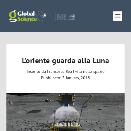
L’oriente guarda alla Luna
Inserito da
Francesco Rea
|
vita nello spazio
Pubblicato: 5 January, 2018