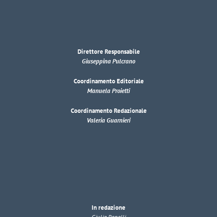
Direttore Responsabile
Giuseppina Pulcrano
Coordinamento Editoriale
Manuela Proietti
Coordinamento Redazionale
Valeria Guarnieri
In redazione