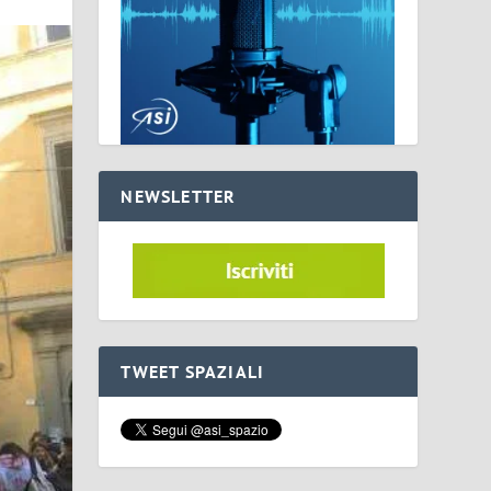
NEWSLETTER
TWEET SPAZIALI