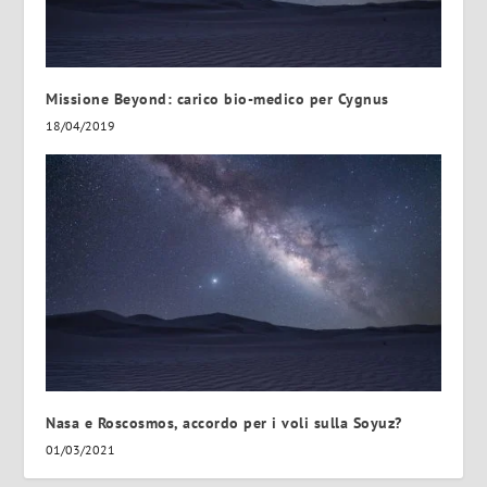
Missione Beyond: carico bio-medico per Cygnus
18/04/2019
Nasa e Roscosmos, accordo per i voli sulla Soyuz?
01/03/2021