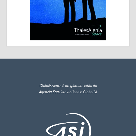
Globalscience
è un giornale edito da
Agenzia Spaziale Italiana e Globalist