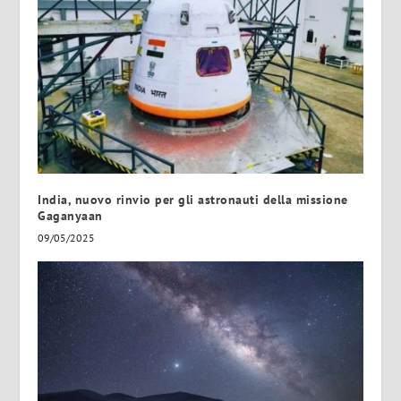
India, nuovo rinvio per gli astronauti della missione
Gaganyaan
09/05/2025