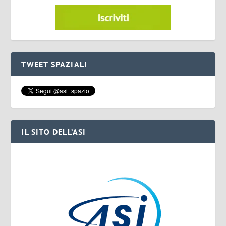
TWEET SPAZIALI
IL SITO DELL’ASI