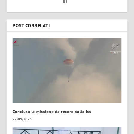
POST CORRELATI
Conclusa la missione da record sulla Iss
27/09/2023