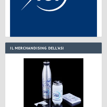
IL MERCHANDISING DELL’ASI