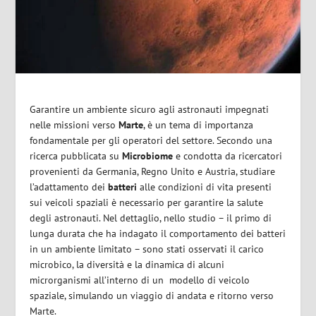
Garantire un ambiente sicuro agli astronauti impegnati
nelle missioni verso
Marte
, è un tema di importanza
fondamentale per gli operatori del settore. Secondo una
ricerca pubblicata su
Microbiome
e condotta da ricercatori
provenienti da Germania, Regno Unito e Austria, studiare
l’adattamento dei
batteri
alle condizioni di vita presenti
sui veicoli spaziali è necessario per garantire la salute
degli astronauti. Nel dettaglio, nello studio – il primo di
lunga durata che ha indagato il comportamento dei batteri
in un ambiente limitato – sono stati osservati il carico
microbico, la diversità e la dinamica di alcuni
microrganismi all’interno di un modello di veicolo
spaziale, simulando un viaggio di andata e ritorno verso
Marte.