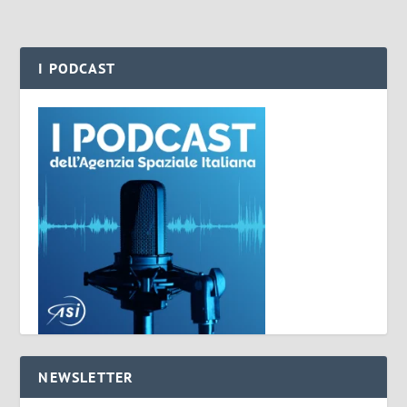
I PODCAST
NEWSLETTER