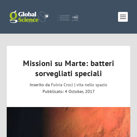
Missioni su Marte: batteri
sorvegliati speciali
Inserito da
Fulvia Croci
|
vita nello spazio
Pubblicato: 4 October, 2017