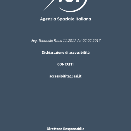
Reg. Tribunale Roma 11.2017 del 02.02.2017
Dichiarazione di accessibilità
CONTATTI
accessibilita@asi.it
Direttore Responsabile