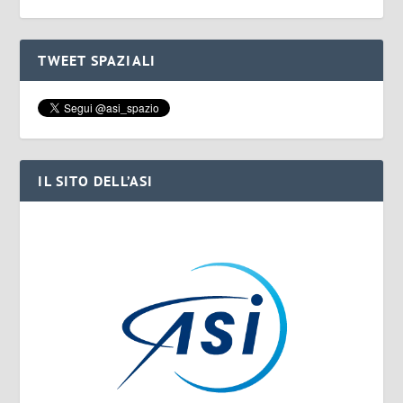
TWEET SPAZIALI
IL SITO DELL’ASI