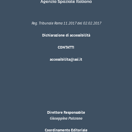
Reg. Tribunale Roma 11.2017 del 02.02.2017
Dichiarazione di accessibilità
CONTATTI
accessibilita@asi.it
Direttore Responsabile
Giuseppina Pulcrano
Coordinamento Editoriale