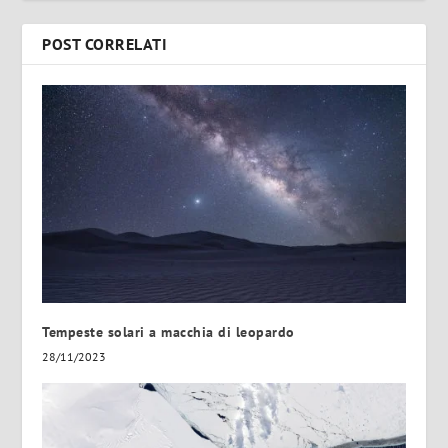
POST CORRELATI
Tempeste solari a macchia di leopardo
28/11/2023