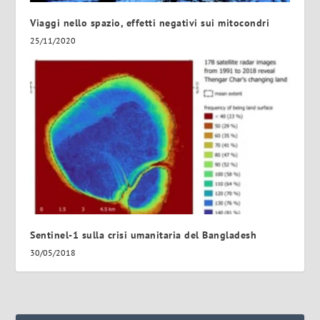
Viaggi nello spazio, effetti negativi sui mitocondri
25/11/2020
Sentinel-1 sulla crisi umanitaria del Bangladesh
30/05/2018