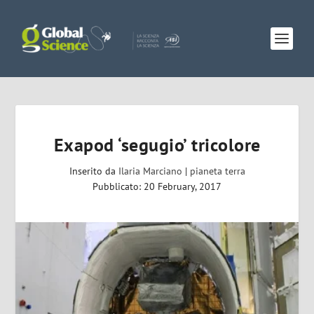
Exapod ‘segugio’ tricolore
Inserito da
Ilaria Marciano
|
pianeta terra
Pubblicato: 20 February, 2017