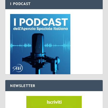
I PODCAST
NEWSLETTER