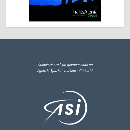
Globalscience
è un giornale edito da
Agenzia Spaziale Italiana e Globalist