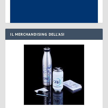
IL MERCHANDISING DELL’ASI