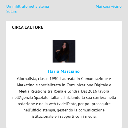
Un infiltrato nel Sistema
Mai così vicino
Solare
CIRCA L'AUTORE
Ilaria Marciano
Giornalista, classe 1990. Laureata in Comunicazione e
Marketing e specializzata in Comunicazione Digitale e
Media Relations tra Roma e Londra. Dal 2016 lavora
nell'Agenzia Spaziale Italiana, iniziando la sua carriera nella
redazione e nella web tv dell'ente, per poi proseguire
nell'ufficio stampa, gestendo la comunicazione
istituzionale e i rapporti con i media.