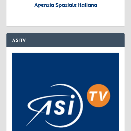
ASITV