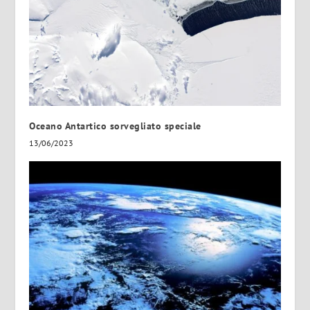
Oceano Antartico sorvegliato speciale
13/06/2023