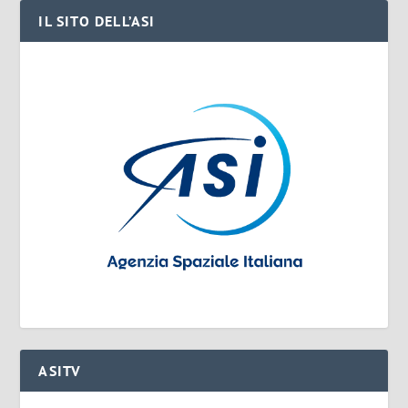
IL SITO DELL’ASI
ASITV