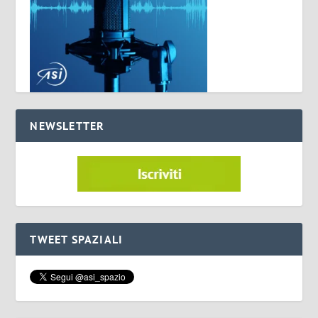
NEWSLETTER
TWEET SPAZIALI