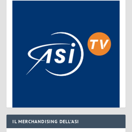
IL MERCHANDISING DELL’ASI