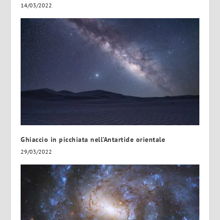
14/03/2022
Ghiaccio in picchiata nell’Antartide orientale
29/03/2022