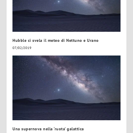
Hubble ci svela il meteo di Nettuno e Urano
07/02/2019
Una supernova nella ‘ruota’ galattica