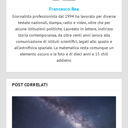
Francesco Rea
Giornalista professionista dal 1994 ha lavorato per diverse
testate nazionali, stampa, radio e video, oltre che per
alcune istituzioni politiche. Laureato in lettere, indirizzo
storia contemporanea, da oltre venti anni lavora alla
comunicazione di istituti scientifici, legati allo spazio e
all'astrofisica spaziale. La matematica resta comunque un
elemento oscuro e la foto è di dieci anni e 15 chili
addietro
POST CORRELATI