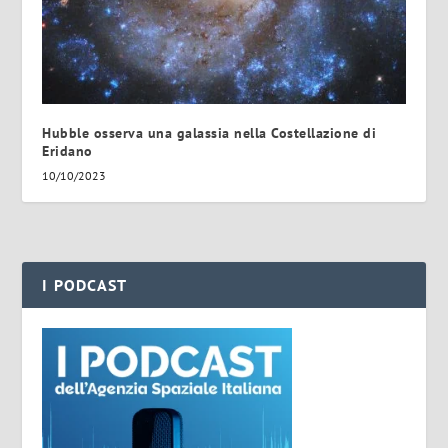
Hubble osserva una galassia nella Costellazione di
Eridano
10/10/2023
I PODCAST