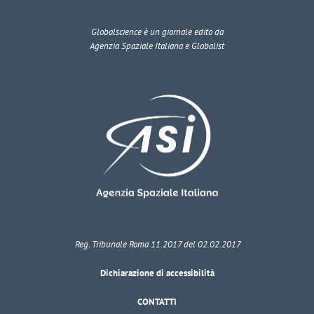
Globalscience
è un giornale edito da
Agenzia Spaziale Italiana e Globalist
Reg. Tribunale Roma 11.2017 del 02.02.2017
Dichiarazione di accessibilità
CONTATTI