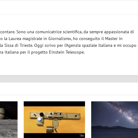
ccontare. Sono una comunicatrice scientifica, da sempre appassionata di
 la Laurea magistrale in Giornalismo, ho conseguito il Master in
a Sissa di Trieste. Oggi scrivo per l’Agenzia spaziale italiana e mi occupo 
 italiana per il progetto Einstein Telescope.