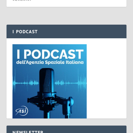
I PODCAST
NEWSLETTER