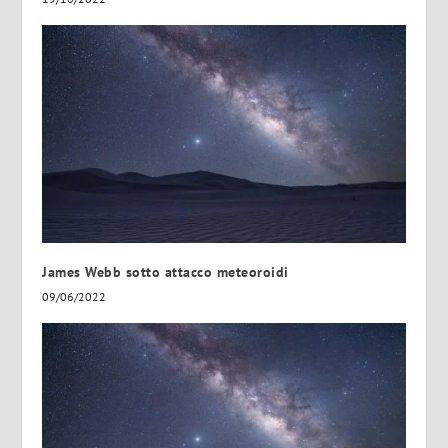
James Webb sotto attacco meteoroidi
09/06/2022