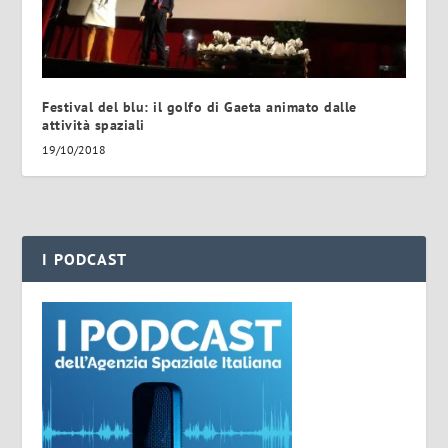
Festival del blu: il golfo di Gaeta animato dalle
attività spaziali
19/10/2018
I PODCAST