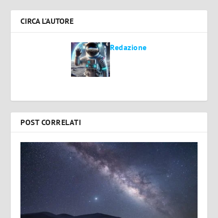
CIRCA L'AUTORE
Redazione
POST CORRELATI