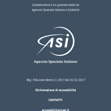
Globalscience
è un giornale edito da
Agenzia Spaziale Italiana e Globalist
Reg. Tribunale Roma 11.2017 del 02.02.2017
Dichiarazione di accessibilità
CONTATTI
accessibilita@asi.it