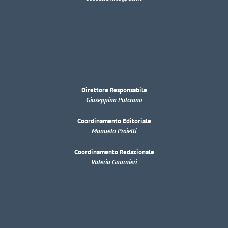
Direttore Responsabile
Giuseppina Pulcrano
Coordinamento Editoriale
Manuela Proietti
Coordinamento Redazionale
Valeria Guarnieri