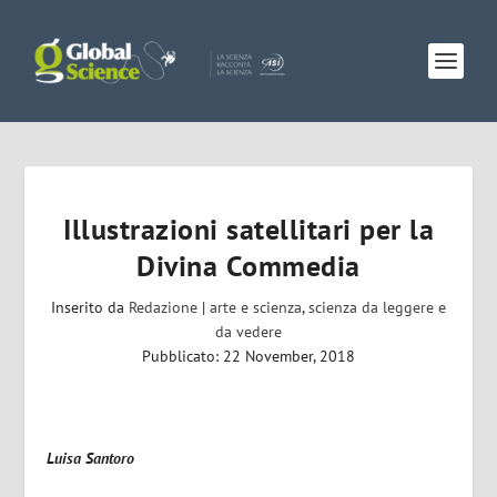
Illustrazioni satellitari per la
Divina Commedia
Inserito da
Redazione
|
arte e scienza
,
scienza da leggere e
da vedere
Pubblicato: 22 November, 2018
Luisa Santoro