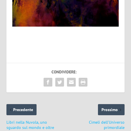
CONDIVIDERE:
Precedente
Prossimo
Libri nella Nuvola, uno
Cimeli dell’Universo
sguardo sul mondo e oltre
primordiale