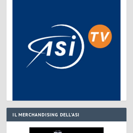
IL MERCHANDISING DELL’ASI