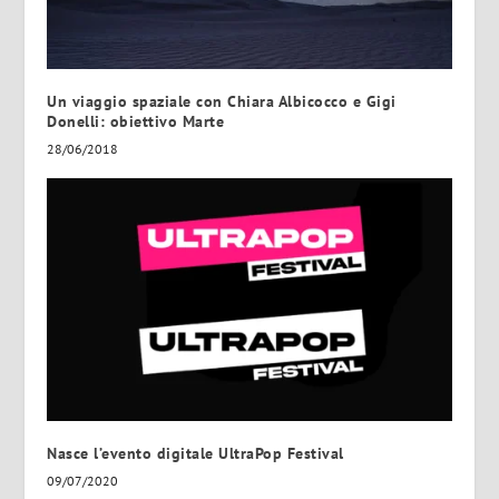
Un viaggio spaziale con Chiara Albicocco e Gigi
Donelli: obiettivo Marte
28/06/2018
Nasce l’evento digitale UltraPop Festival
09/07/2020