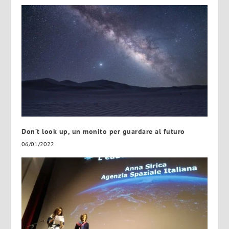
Don’t look up, un monito per guardare al futuro
06/01/2022