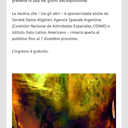
presente in sala nei giorni dell’esposizione.
La mostra, che – tra gli altri – è sponsorizzata anche da
Società Dante Alighieri, Agenzia Spaziale Argentina
(Comisión Nacional de Actividades Espaciales, CONAE) e
Istituto Italo-Latino Americano – rimarrà aperta al
pubblico fino al 7 dicembre prossimo.
L’ingresso è gratuito.