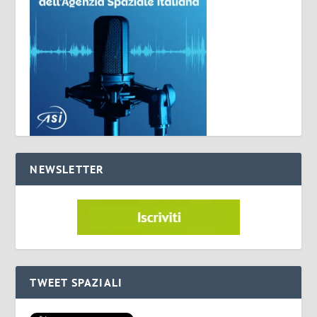
NEWSLETTER
TWEET SPAZIALI