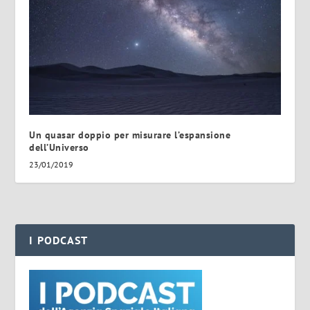
Un quasar doppio per misurare l’espansione
dell’Universo
23/01/2019
I PODCAST