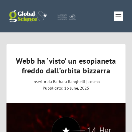
Webb ha ‘visto’ un esopianeta
freddo dall’orbita bizzarra
Inserito da
Barbara Ranghelli
|
cosmo
Pubblicato: 16 June, 2025