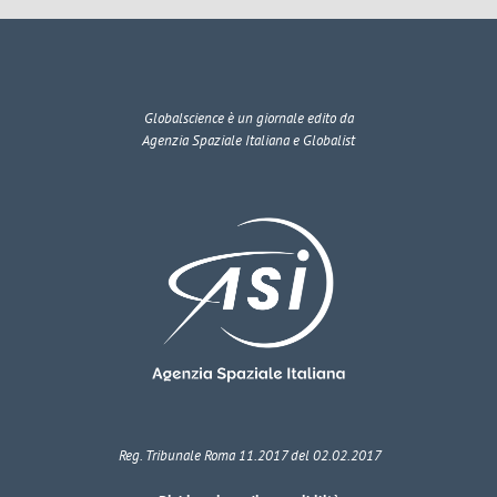
Globalscience
è un giornale edito da
Agenzia Spaziale Italiana e Globalist
Reg. Tribunale Roma 11.2017 del 02.02.2017