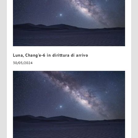
Luna, Chang’e-6 in dirittura di arrivo
30/05/2024