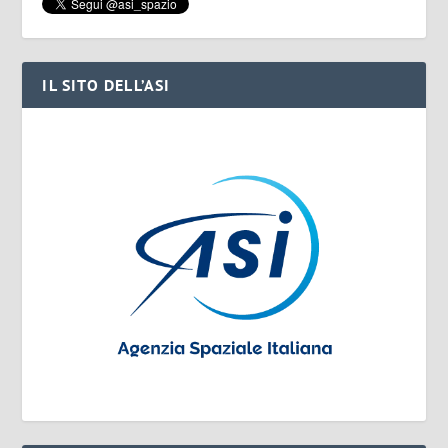
IL SITO DELL’ASI