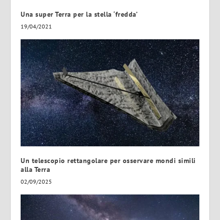
Una super Terra per la stella ‘fredda’
19/04/2021
Un telescopio rettangolare per osservare mondi simili
alla Terra
02/09/2025