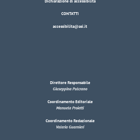
Dichiarazione di accessibilità
CONTATTI
accessibilita@asi.it
Direttore Responsabile
Giuseppina Pulcrano
Coordinamento Editoriale
Manuela Proietti
Coordinamento Redazionale
Valeria Guarnieri