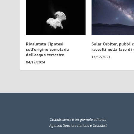
Rivalutata l’ipotesi
Solar Orbiter, pubblic
sull’origine cometaria
raccolti nella fase di
dell’acqua terrestre
14/12/2021
04/12/2024
Globalscience
è un giornale edito da
Agenzia Spaziale Italiana e Globalist