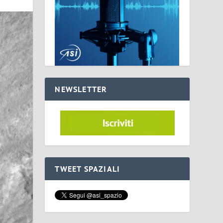
NEWSLETTER
TWEET SPAZIALI