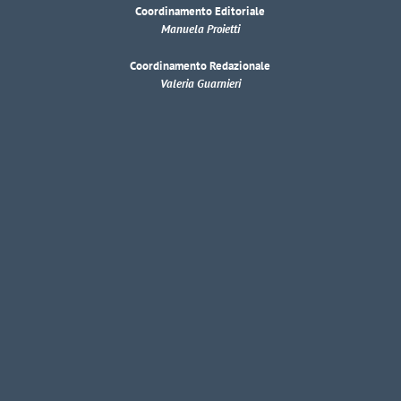
Coordinamento Editoriale
Manuela Proietti
Coordinamento Redazionale
Valeria Guarnieri