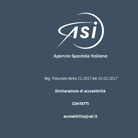
Reg. Tribunale Roma 11.2017 del 02.02.2017
Dichiarazione di accessibilità
CONTATTI
accessibilita@asi.it