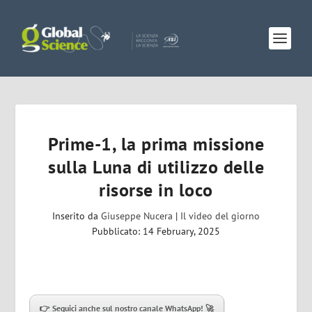
Prime-1, la prima missione
sulla Luna di utilizzo delle
risorse in loco
Inserito da
Giuseppe Nucera
|
Il video del giorno
Pubblicato: 14 February, 2025
👉 Seguici anche sul nostro canale WhatsApp! 🚀