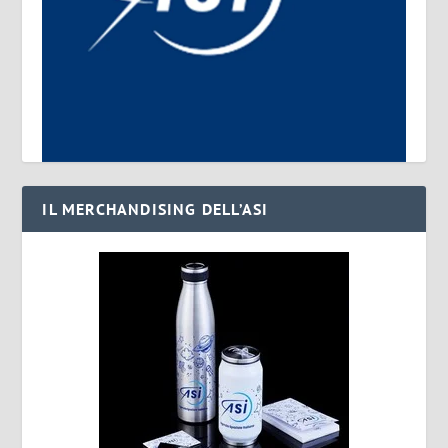
IL MERCHANDISING DELL’ASI