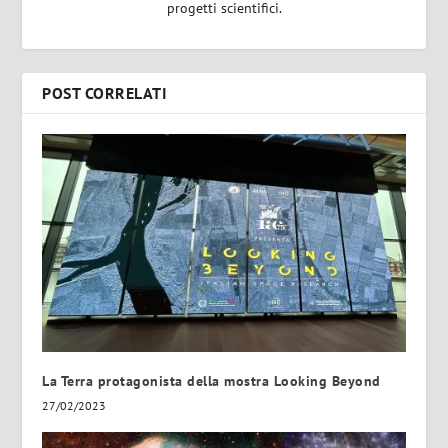
progetti scientifici.
POST CORRELATI
La Terra protagonista della mostra Looking Beyond
27/02/2023