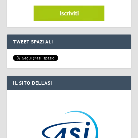
TWEET SPAZIALI
IL SITO DELL’ASI