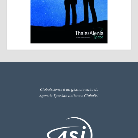
Globalscience
è un giornale edito da
Agenzia Spaziale Italiana e Globalist