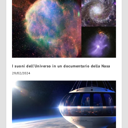
I suoni dell’Universo in un documentario della Nasa
29/02/2024