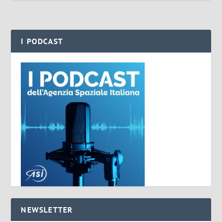
I PODCAST
NEWSLETTER