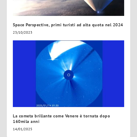
Space Perspective, primi turisti ad alta quota nel 2024
23/10/2023
La cometa brillante come Venere è tornata dopo
160mila anni
14/01/2025