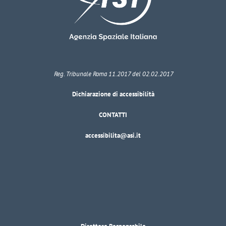
Reg. Tribunale Roma 11.2017 del 02.02.2017
Dichiarazione di accessibilità
CONTATTI
accessibilita@asi.it