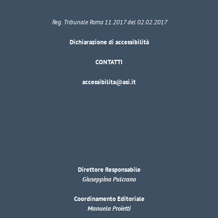
Reg. Tribunale Roma 11.2017 del 02.02.2017
Dichiarazione di accessibilità
CONTATTI
accessibilita@asi.it
Direttore Responsabile
Giuseppina Pulcrano
Coordinamento Editoriale
Manuela Proietti