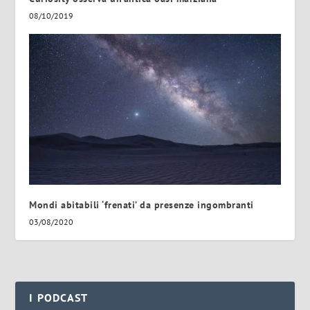
08/10/2019
Mondi abitabili ‘frenati’ da presenze ingombranti
03/08/2020
I PODCAST