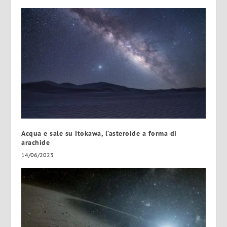
Acqua e sale su Itokawa, l’asteroide a forma di
arachide
14/06/2023