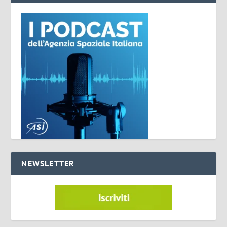
NEWSLETTER