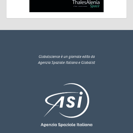
Globalscience
è un giornale edito da
Agenzia Spaziale Italiana e Globalist