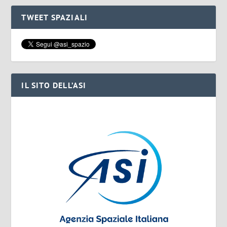
TWEET SPAZIALI
IL SITO DELL’ASI