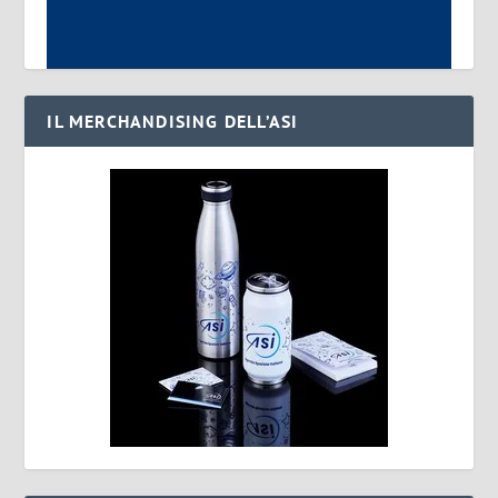
IL MERCHANDISING DELL’ASI