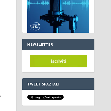
NEWSLETTER
TWEET SPAZIALI
a