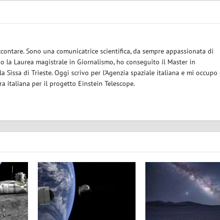
ccontare. Sono una comunicatrice scientifica, da sempre appassionata di
 la Laurea magistrale in Giornalismo, ho conseguito il Master in
a Sissa di Trieste. Oggi scrivo per l’Agenzia spaziale italiana e mi occupo 
 italiana per il progetto Einstein Telescope.