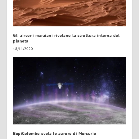
Gli zirconi marziani rivelano la struttura interna del
pianeta
18/11/2020
BepiColombo svela le aurore di Mercurio