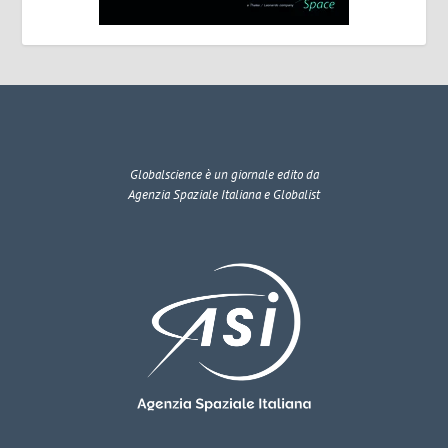
Globalscience
è un giornale edito da
Agenzia Spaziale Italiana e Globalist