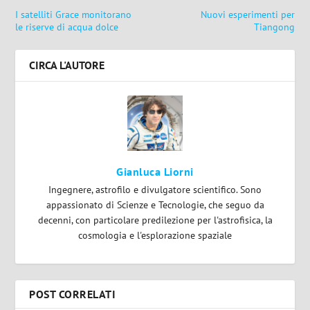
I satelliti Grace monitorano
Nuovi esperimenti per
le riserve di acqua dolce
Tiangong
CIRCA L'AUTORE
Gianluca Liorni
Ingegnere, astrofilo e divulgatore scientifico. Sono
appassionato di Scienze e Tecnologie, che seguo da
decenni, con particolare predilezione per l'astrofisica, la
cosmologia e l'esplorazione spaziale
POST CORRELATI