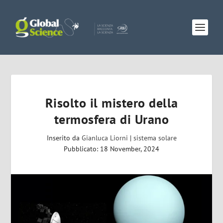
Risolto il mistero della
termosfera di Urano
Inserito da
Gianluca Liorni
|
sistema solare
Pubblicato: 18 November, 2024