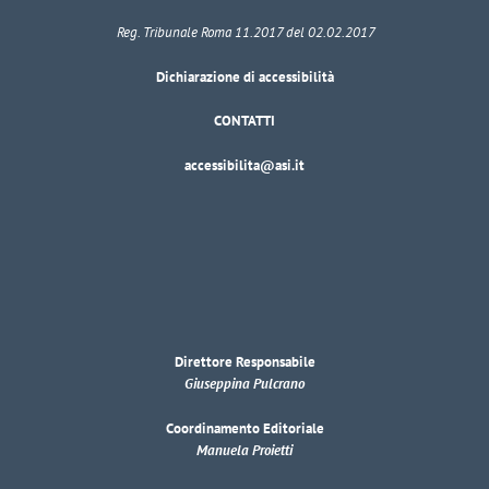
Reg. Tribunale Roma 11.2017 del 02.02.2017
Dichiarazione di accessibilità
CONTATTI
accessibilita@asi.it
Direttore Responsabile
Giuseppina Pulcrano
Coordinamento Editoriale
Manuela Proietti