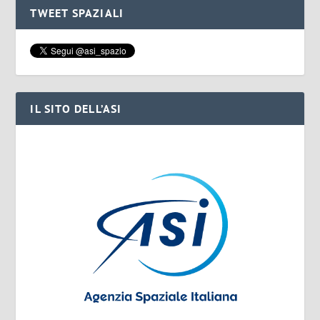
TWEET SPAZIALI
IL SITO DELL’ASI