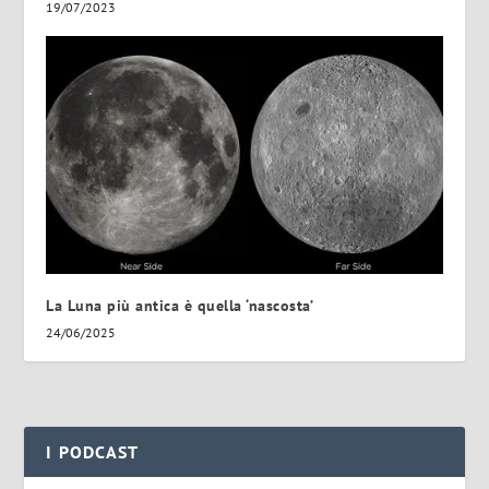
19/07/2023
La Luna più antica è quella ‘nascosta’
24/06/2025
I PODCAST