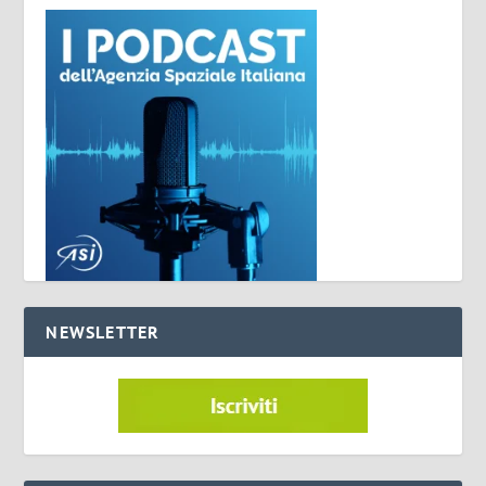
NEWSLETTER