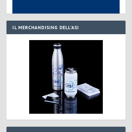
IL MERCHANDISING DELL’ASI