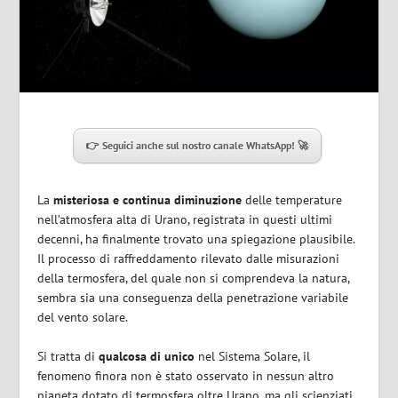
👉 Seguici anche sul nostro canale WhatsApp! 🚀
La
misteriosa e continua diminuzione
delle temperature
nell’atmosfera alta di Urano, registrata in questi ultimi
decenni, ha finalmente trovato una spiegazione plausibile.
Il processo di raffreddamento rilevato dalle misurazioni
della termosfera, del quale non si comprendeva la natura,
sembra sia una conseguenza della penetrazione variabile
del vento solare.
Si tratta di
qualcosa di unico
nel Sistema Solare, il
fenomeno finora non è stato osservato in nessun altro
pianeta dotato di termosfera oltre Urano, ma gli scienziati