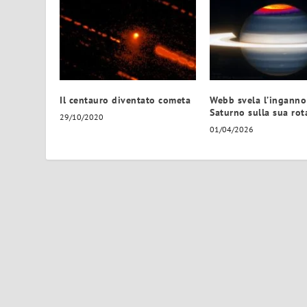
Il centauro diventato cometa
Webb svela l’inganno
Saturno sulla sua rot
29/10/2020
01/04/2026