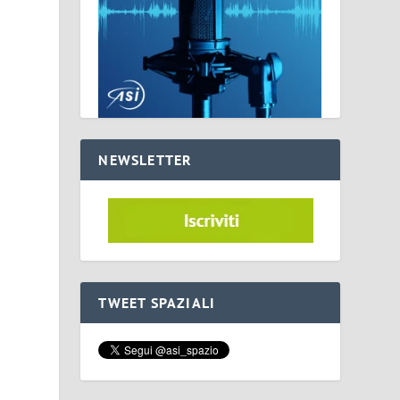
NEWSLETTER
TWEET SPAZIALI
a