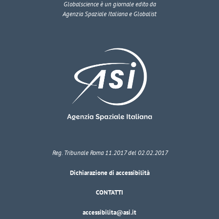
Globalscience
è un giornale edito da
Agenzia Spaziale Italiana e Globalist
Reg. Tribunale Roma 11.2017 del 02.02.2017
Dichiarazione di accessibilità
CONTATTI
accessibilita@asi.it