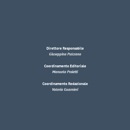
Direttore Responsabile
Giuseppina Pulcrano
Coordinamento Editoriale
Manuela Proietti
Coordinamento Redazionale
Valeria Guarnieri