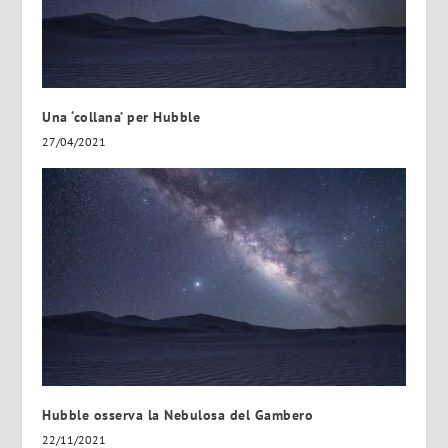
Una ‘collana’ per Hubble
27/04/2021
Hubble osserva la Nebulosa del Gambero
22/11/2021