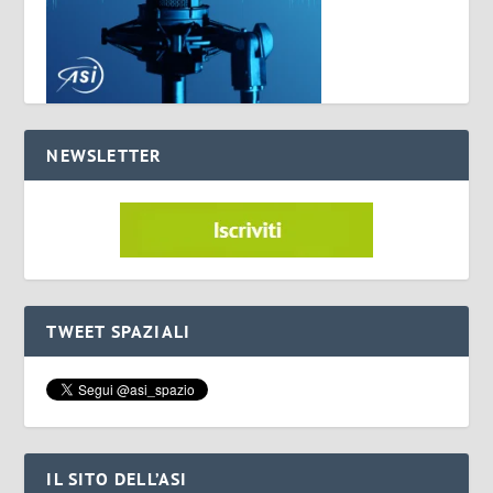
NEWSLETTER
TWEET SPAZIALI
IL SITO DELL’ASI