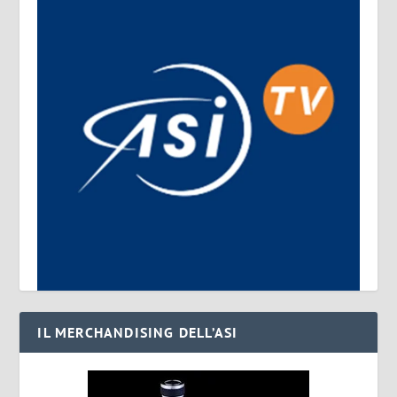
IL MERCHANDISING DELL’ASI