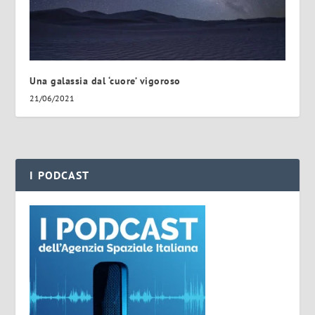
Una galassia dal ‘cuore’ vigoroso
21/06/2021
I PODCAST