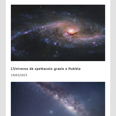
L’Universo dà spettacolo grazie a Hubble
19/03/2025