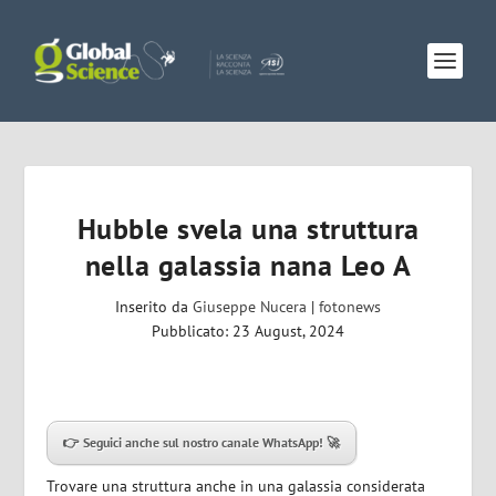
Hubble svela una struttura
nella galassia nana Leo A
Inserito da
Giuseppe Nucera
|
fotonews
Pubblicato: 23 August, 2024
👉 Seguici anche sul nostro canale WhatsApp! 🚀
Trovare una struttura anche in una galassia considerata