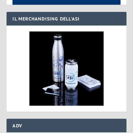
IL MERCHANDISING DELL’ASI
ADV