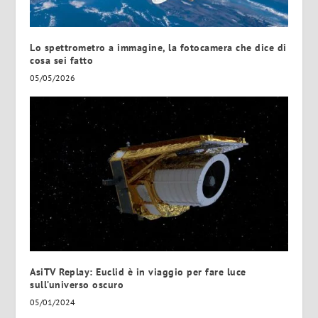
Lo spettrometro a immagine, la fotocamera che dice di
cosa sei fatto
05/05/2026
AsiTV Replay: Euclid è in viaggio per fare luce
sull’universo oscuro
05/01/2024