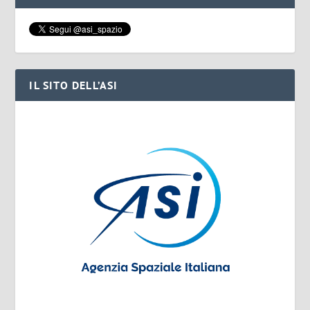
IL SITO DELL’ASI