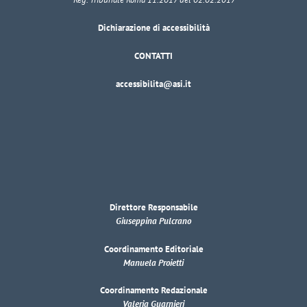
Dichiarazione di accessibilità
CONTATTI
accessibilita@asi.it
Direttore Responsabile
Giuseppina Pulcrano
Coordinamento Editoriale
Manuela Proietti
Coordinamento Redazionale
Valeria Guarnieri