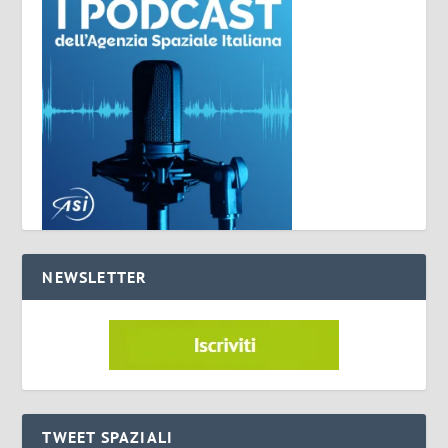
NEWSLETTER
TWEET SPAZIALI