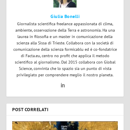
Giulia Bonelli
Giornalista scientifica freelance appassionata di clima,
ambiente, osservazione della Terra e astronomia. Ha una
laurea in filosofia e un master in comunicazione della
scienza alla Sissa di Trieste. Collabora con la società di
comunicazione della scienza formicablu ed è co-fondatrice
di Facta.eu, centro no profit che applica il metodo
scientifico al giornalismo. Dal 2015 collabora con Global
Science, convinta che lo spazio sia un punto di vista
privilegiato per comprendere meglio il nostro pianeta.
POST CORRELATI