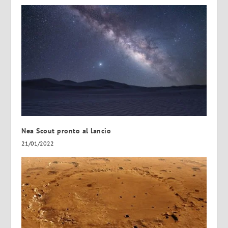
Nea Scout pronto al lancio
21/01/2022