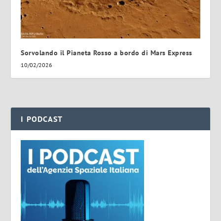
Sorvolando il Pianeta Rosso a bordo di Mars Express
10/02/2026
I PODCAST