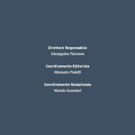
Direttore Responsabile
Giuseppina Pulcrano
Coordinamento Editoriale
Manuela Proietti
Coordinamento Redazionale
Valeria Guarnieri