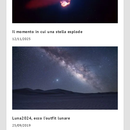
Il momento in cui una stella esplode
12/11/2025
Luna2024, ecco l’outfit lunare
25/09/2019