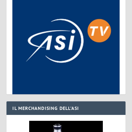
IL MERCHANDISING DELL’ASI