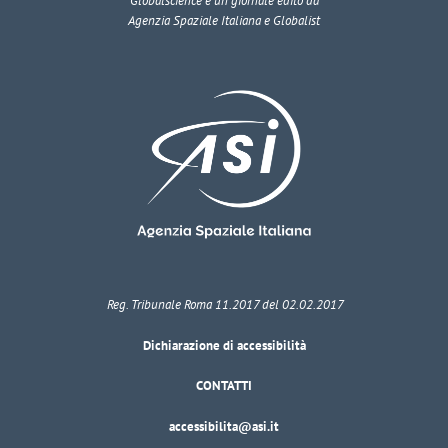
Globalscience
è un giornale edito da
Agenzia Spaziale Italiana e Globalist
Reg. Tribunale Roma 11.2017 del 02.02.2017
Dichiarazione di accessibilità
CONTATTI
accessibilita@asi.it