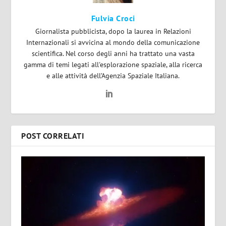
Fulvia Croci
Giornalista pubblicista, dopo la laurea in Relazioni
Internazionali si avvicina al mondo della comunicazione
scientifica. Nel corso degli anni ha trattato una vasta
gamma di temi legati all'esplorazione spaziale, alla ricerca
e alle attività dell’Agenzia Spaziale Italiana.
POST CORRELATI