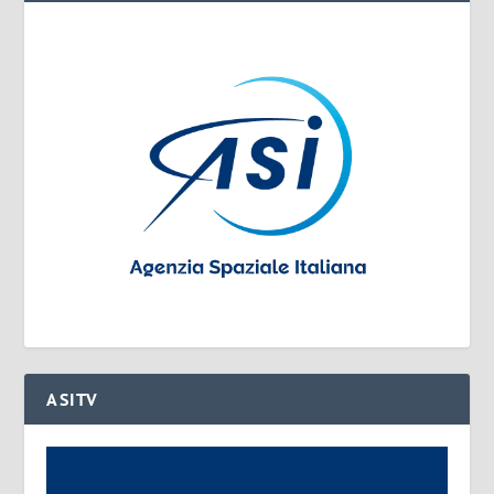
ASITV