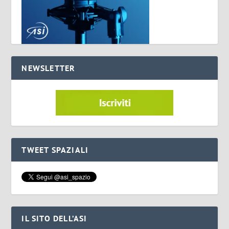
NEWSLETTER
TWEET SPAZIALI
IL SITO DELL’ASI