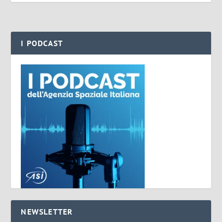
I PODCAST
NEWSLETTER