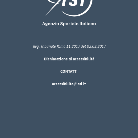
Reg. Tribunale Roma 11.2017 del 02.02.2017
Dichiarazione di accessibilità
CONTATTI
accessibilita@asi.it