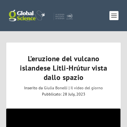
L’eruzione del vulcano
islandese Litli-Hrútur vista
dallo spazio
Inserito da
Giulia Bonelli
|
Il video del giorno
Pubblicato: 28 July, 2023