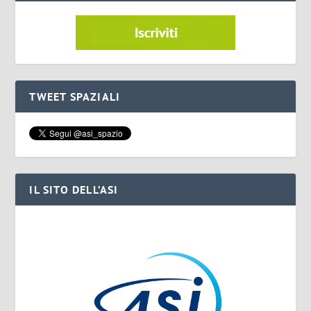
TWEET SPAZIALI
IL SITO DELL’ASI