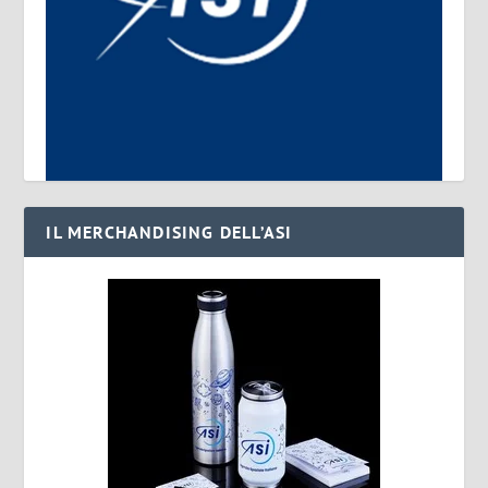
IL MERCHANDISING DELL’ASI