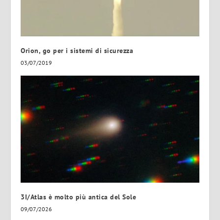
Orion, go per i sistemi di sicurezza
03/07/2019
3I/Atlas è molto più antica del Sole
09/07/2026