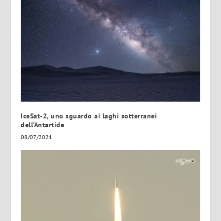
IceSat-2, uno sguardo ai laghi sotterranei
dell’Antartide
08/07/2021