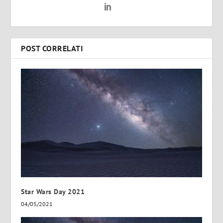
POST CORRELATI
Star Wars Day 2021
04/05/2021