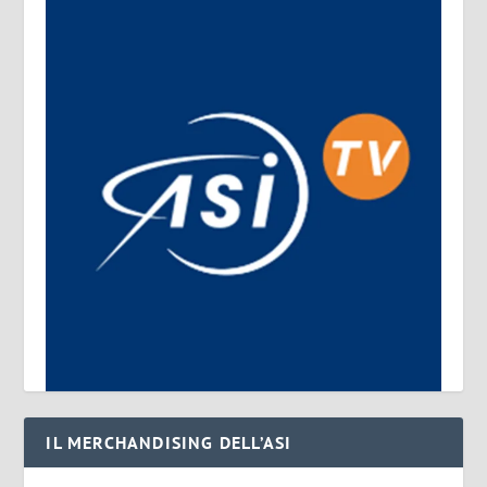
IL MERCHANDISING DELL’ASI