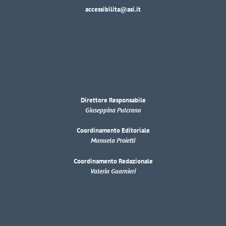
accessibilita@asi.it
Direttore Responsabile
Giuseppina Pulcrano
Coordinamento Editoriale
Manuela Proietti
Coordinamento Redazionale
Valeria Guarnieri