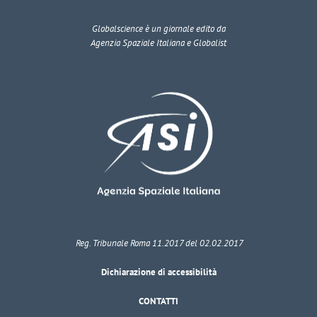
Globalscience
è un giornale edito da
Agenzia Spaziale Italiana e Globalist
Reg. Tribunale Roma 11.2017 del 02.02.2017
Dichiarazione di accessibilità
CONTATTI