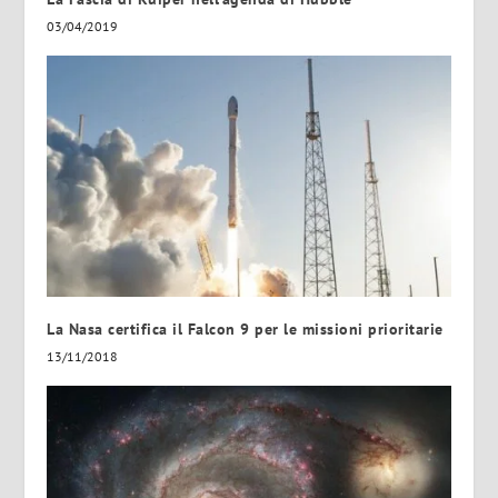
03/04/2019
La Nasa certifica il Falcon 9 per le missioni prioritarie
13/11/2018