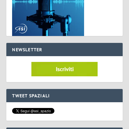
NEWSLETTER
TWEET SPAZIALI