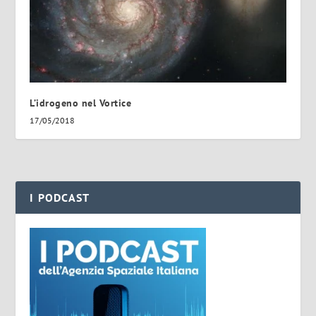
L’idrogeno nel Vortice
17/05/2018
I PODCAST