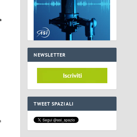
a
NEWSLETTER
TWEET SPAZIALI
a