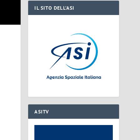
IL SITO DELL’ASI
ASITV