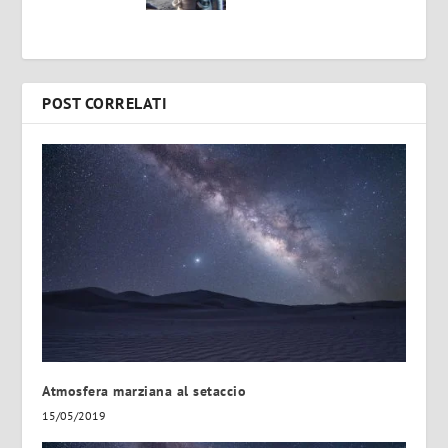
POST CORRELATI
Atmosfera marziana al setaccio
15/05/2019