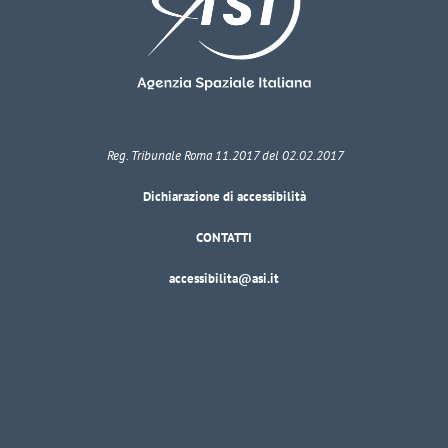
Reg. Tribunale Roma 11.2017 del 02.02.2017
Dichiarazione di accessibilità
CONTATTI
accessibilita@asi.it