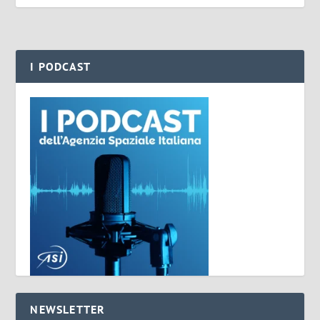
I PODCAST
NEWSLETTER