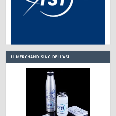
IL MERCHANDISING DELL’ASI