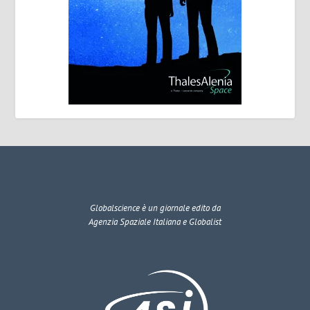
Globalscience
è un giornale edito da
Agenzia Spaziale Italiana e Globalist