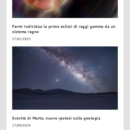
Fermi individua le prime eclissi di raggi gamma da un
sistema ragno
27/01/2023
Gravità di Marte, nuove ipotesi sulla geologia
17/09/2024