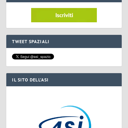
TWEET SPAZIALI
IL SITO DELL’ASI