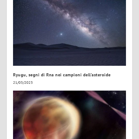
Ryugu, segni di Rna nei campioni dell’asteroide
21/03/2023