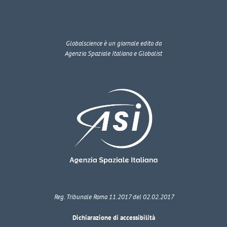
Globalscience
è un giornale edito da
Agenzia Spaziale Italiana e Globalist
Reg. Tribunale Roma 11.2017 del 02.02.2017
Dichiarazione di accessibilità