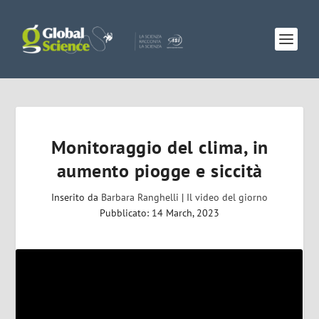
Monitoraggio del clima, in
aumento piogge e siccità
Inserito da
Barbara Ranghelli
|
Il video del giorno
Pubblicato: 14 March, 2023