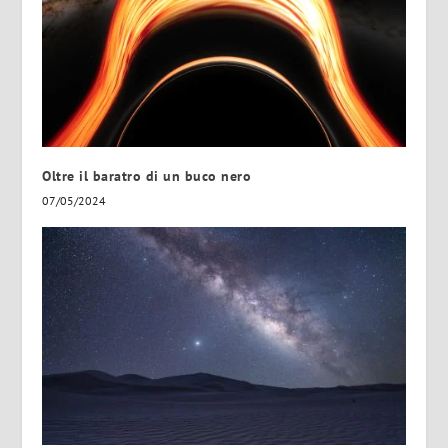
Oltre il baratro di un buco nero
07/05/2024