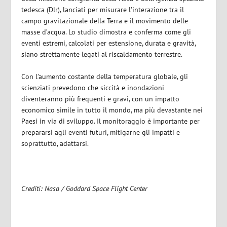
tedesca (Dlr), lanciati per misurare l’interazione tra il
campo gravitazionale della Terra e il movimento delle
masse d’acqua. Lo studio dimostra e conferma come gli
eventi estremi, calcolati per estensione, durata e gravità,
siano strettamente legati al riscaldamento terrestre.
Con l’aumento costante della temperatura globale, gli
scienziati prevedono che siccità e inondazioni
diventeranno più frequenti e gravi, con un impatto
economico simile in tutto il mondo, ma più devastante nei
Paesi in via di sviluppo. Il monitoraggio è importante per
prepararsi agli eventi futuri, mitigarne gli impatti e
soprattutto, adattarsi.
Crediti: Nasa / Goddard Space Flight Center