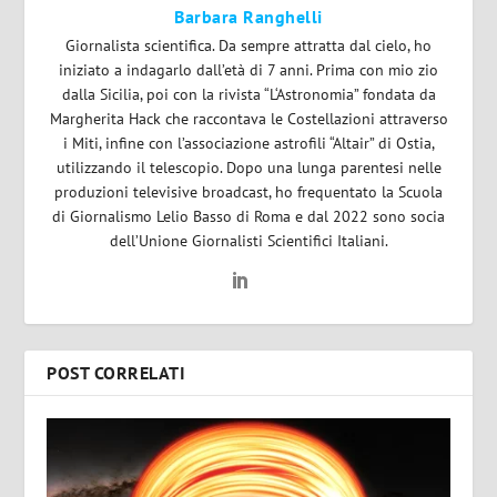
Barbara Ranghelli
Giornalista scientifica. Da sempre attratta dal cielo, ho
iniziato a indagarlo dall’età di 7 anni. Prima con mio zio
dalla Sicilia, poi con la rivista “L‘Astronomia” fondata da
Margherita Hack che raccontava le Costellazioni attraverso
i Miti, infine con l’associazione astrofili “Altair” di Ostia,
utilizzando il telescopio. Dopo una lunga parentesi nelle
produzioni televisive broadcast, ho frequentato la Scuola
di Giornalismo Lelio Basso di Roma e dal 2022 sono socia
dell’Unione Giornalisti Scientifici Italiani.
POST CORRELATI