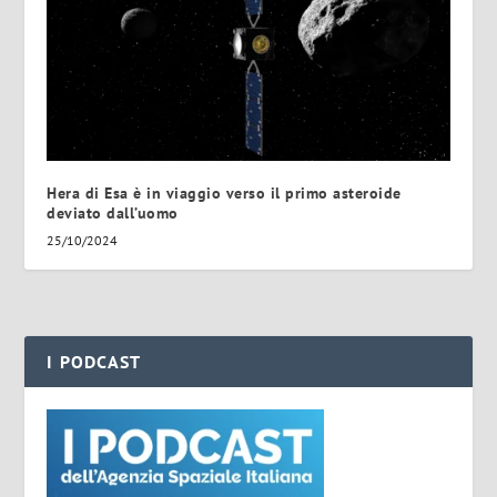
Hera di Esa è in viaggio verso il primo asteroide
deviato dall’uomo
25/10/2024
I PODCAST