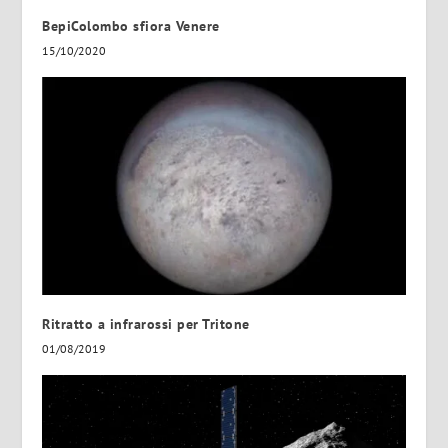
BepiColombo sfiora Venere
15/10/2020
Ritratto a infrarossi per Tritone
01/08/2019