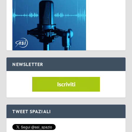
NEWSLETTER
TWEET SPAZIALI