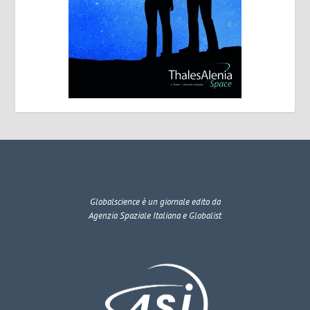
Globalscience
è un giornale edito da
Agenzia Spaziale Italiana e Globalist