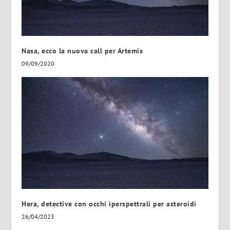
Nasa, ecco la nuova call per Artemis
09/09/2020
Hera, detective con occhi iperspettrali per asteroidi
26/04/2023