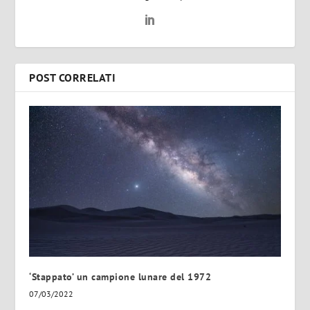
POST CORRELATI
‘Stappato’ un campione lunare del 1972
07/03/2022