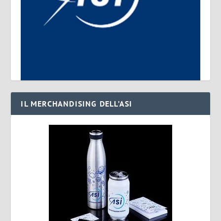
IL MERCHANDISING DELL’ASI