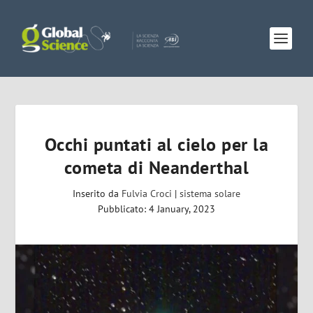
Occhi puntati al cielo per la
cometa di Neanderthal
Inserito da
Fulvia Croci
|
sistema solare
Pubblicato: 4 January, 2023