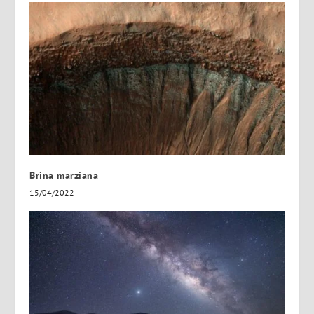
Brina marziana
15/04/2022