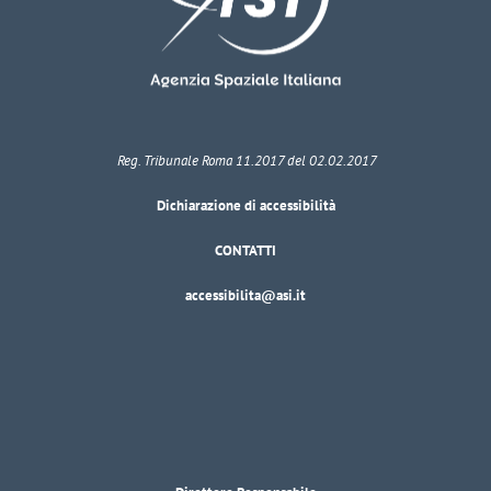
Reg. Tribunale Roma 11.2017 del 02.02.2017
Dichiarazione di accessibilità
CONTATTI
accessibilita@asi.it