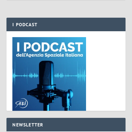
I PODCAST
NEWSLETTER