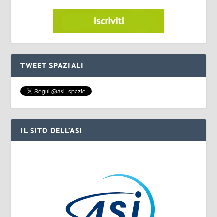
TWEET SPAZIALI
IL SITO DELL’ASI