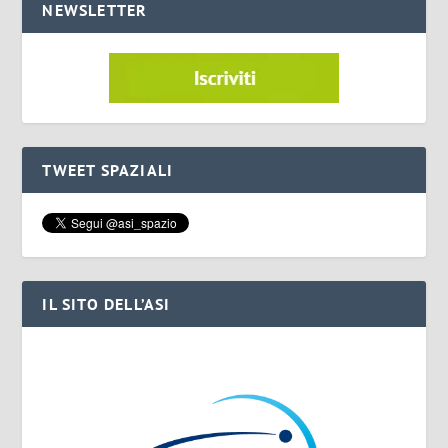
NEWSLETTER
TWEET SPAZIALI
IL SITO DELL’ASI