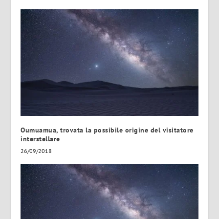
Oumuamua, trovata la possibile origine del visitatore
interstellare
26/09/2018