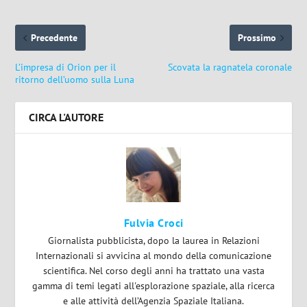
Precedente
Prossimo
L’impresa di Orion per il
Scovata la ragnatela coronale
ritorno dell’uomo sulla Luna
CIRCA L'AUTORE
Fulvia Croci
Giornalista pubblicista, dopo la laurea in Relazioni
Internazionali si avvicina al mondo della comunicazione
scientifica. Nel corso degli anni ha trattato una vasta
gamma di temi legati all'esplorazione spaziale, alla ricerca
e alle attività dell’Agenzia Spaziale Italiana.