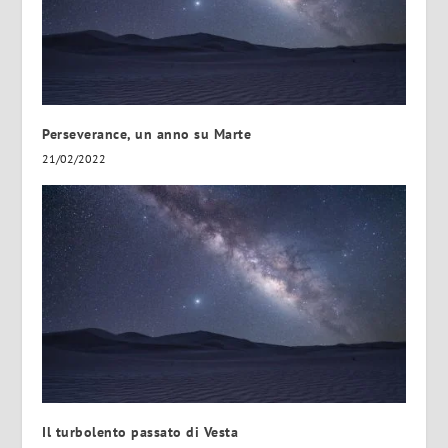
Perseverance, un anno su Marte
21/02/2022
Il turbolento passato di Vesta