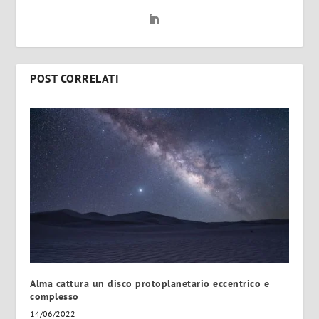
POST CORRELATI
Alma cattura un disco protoplanetario eccentrico e
complesso
14/06/2022