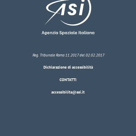
Reg. Tribunale Roma 11.2017 del 02.02.2017
Dichiarazione di accessibilità
CONTATTI
accessibilita@asi.it