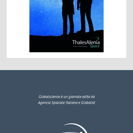
Globalscience
è un giornale edito da
Agenzia Spaziale Italiana e Globalist