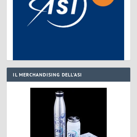
IL MERCHANDISING DELL’ASI