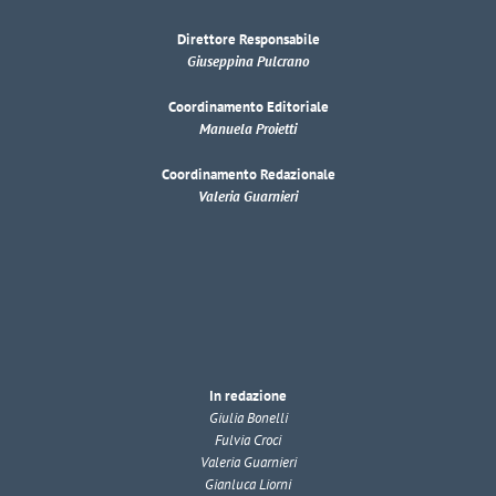
Direttore Responsabile
Giuseppina Pulcrano
Coordinamento Editoriale
Manuela Proietti
Coordinamento Redazionale
Valeria Guarnieri
In redazione
Giulia Bonelli
Fulvia Croci
Valeria Guarnieri
Gianluca Liorni