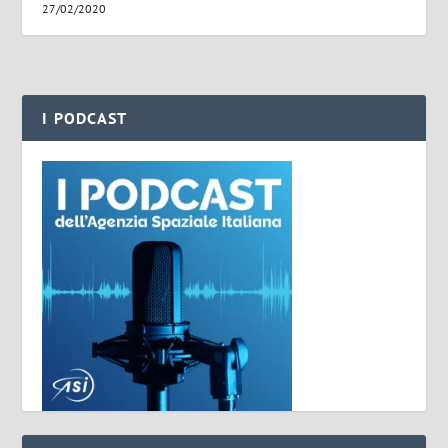
27/02/2020
I PODCAST